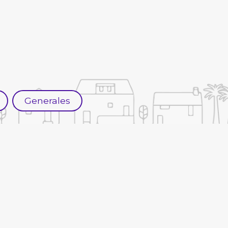
Generales