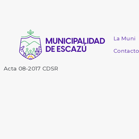
La Muni
Contact
Acta 08-2017 CDSR