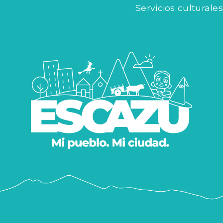
Servicios culturales