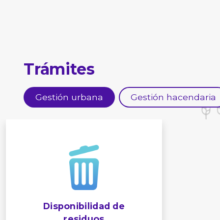
Trámites
Gestión urbana
Gestión hacendaria
Disponibilidad de
residuos