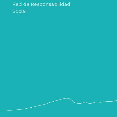
Red de Responsabilidad
Social