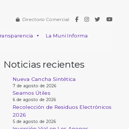
Directorio Comercial
ransparencia
La Muni Informa
Noticias recientes
Nueva Cancha Sintética
7 de agosto de 2026
Seamos Útiles
6 de agosto de 2026
Recolección de Residuos Electrónicos
2026
5 de agosto de 2026
Inversión Vial en Los Anonos