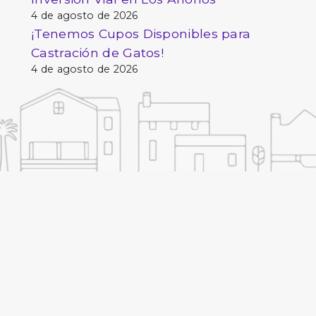
4 de agosto de 2026
¡Tenemos Cupos Disponibles para
Castración de Gatos!
4 de agosto de 2026