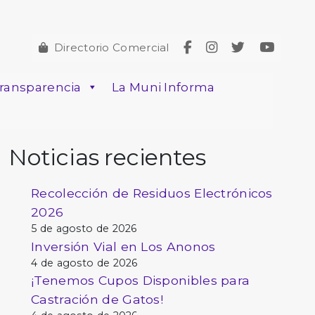
Directorio Comercial
ransparencia
La Muni Informa
Noticias recientes
Recolección de Residuos Electrónicos
2026
5 de agosto de 2026
Inversión Vial en Los Anonos
4 de agosto de 2026
¡Tenemos Cupos Disponibles para
Castración de Gatos!