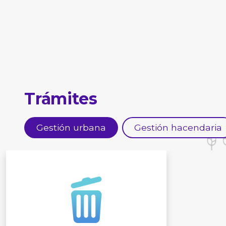
Trámites
Gestión urbana
Gestión hacendaria