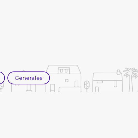
Generales