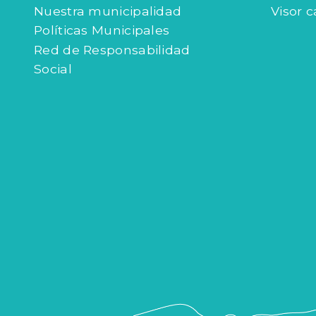
Nuestra municipalidad
Visor c
Políticas Municipales
Red de Responsabilidad
Social