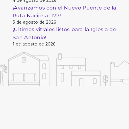
4 de agosto de 2026
¡Avanzamos con el Nuevo Puente de la
Ruta Nacional 177!
3 de agosto de 2026
¡Últimos vitrales listos para la Iglesia de
San Antonio!
1 de agosto de 2026