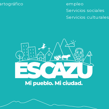
artográfico
empleo
Servicios sociales
Servicios culturales