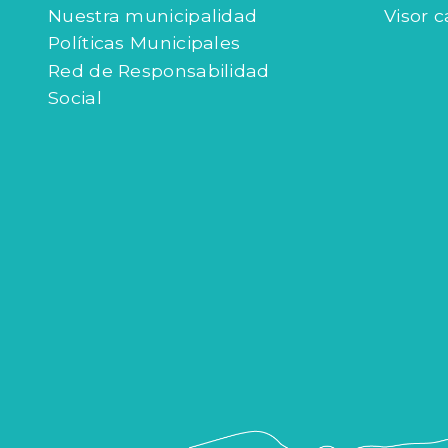
Nuestra municipalidad
Visor c
Políticas Municipales
Red de Responsabilidad
Social