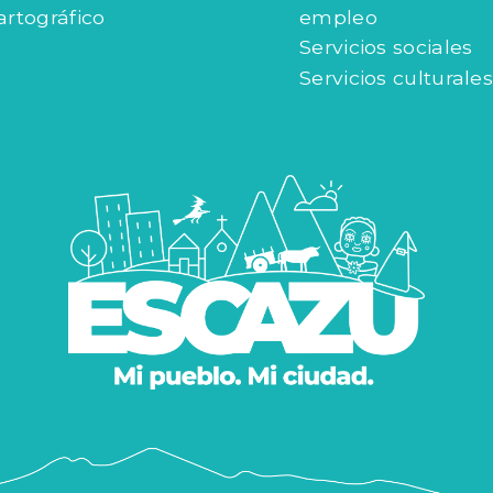
artográfico
empleo
Servicios sociales
Servicios culturales