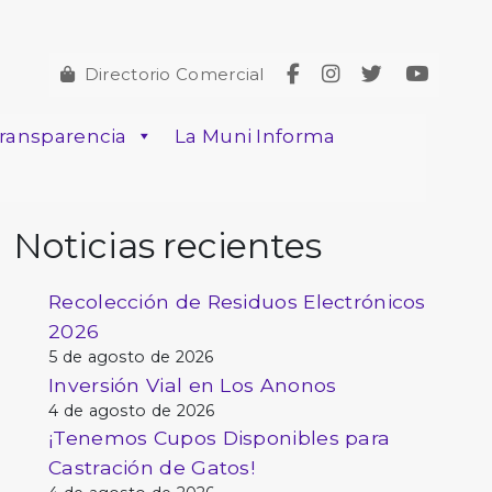
Directorio Comercial
ransparencia
La Muni Informa
Noticias recientes
Recolección de Residuos Electrónicos
2026
5 de agosto de 2026
Inversión Vial en Los Anonos
4 de agosto de 2026
¡Tenemos Cupos Disponibles para
Castración de Gatos!