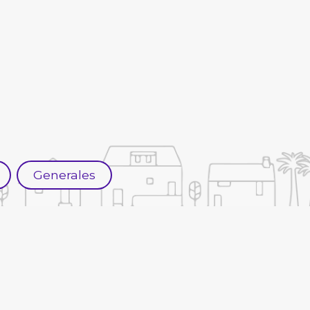
Generales