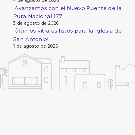
4 de agosto de 2026
¡Avanzamos con el Nuevo Puente de la
Ruta Nacional 177!
3 de agosto de 2026
¡Últimos vitrales listos para la Iglesia de
San Antonio!
1 de agosto de 2026