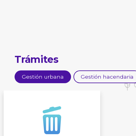
Trámites
Gestión urbana
Gestión hacendaria