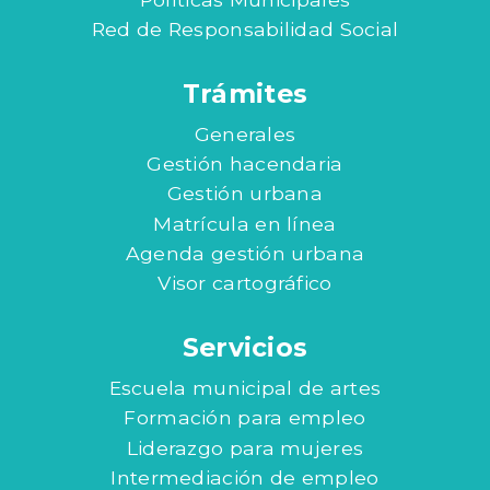
Red de Responsabilidad Social
Trámites
Generales
Gestión hacendaria
Gestión urbana
Matrícula en línea
Agenda gestión urbana
Visor cartográfico
Servicios
Escuela municipal de artes
Formación para empleo
Liderazgo para mujeres
Intermediación de empleo