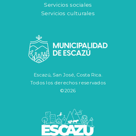
Servicios sociales
Servicios culturales
Escazú, San José, Costa Rica.
Todos los derechos reservados
©2026