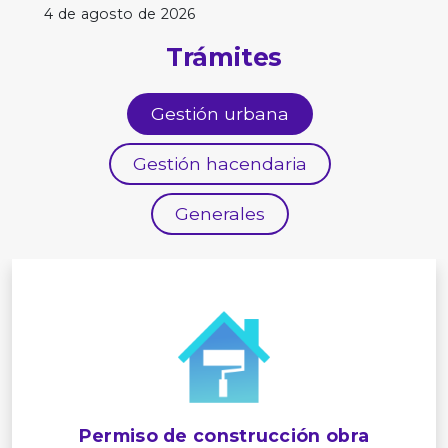
4 de agosto de 2026
Trámites
Gestión urbana
Gestión hacendaria
Generales
Permiso de construcción obra