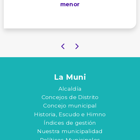
menor
La Muni
Alcaldía
Concejos de Distrito
Concejo municipal
Historia, Escudo e Himno
Índices de gestión
Nuestra municipalidad
Políticas Municipales