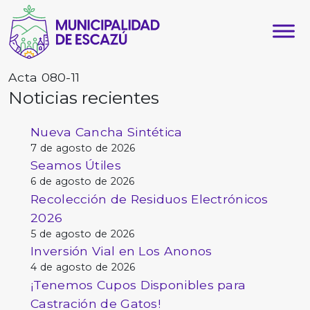
Acta 080-11
Noticias recientes
Nueva Cancha Sintética
7 de agosto de 2026
Seamos Útiles
6 de agosto de 2026
Recolección de Residuos Electrónicos
2026
5 de agosto de 2026
Inversión Vial en Los Anonos
4 de agosto de 2026
¡Tenemos Cupos Disponibles para
Castración de Gatos!