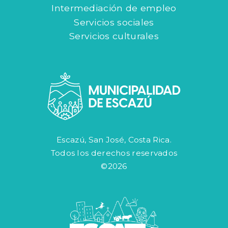
Intermediación de empleo
Servicios sociales
Servicios culturales
Escazú, San José, Costa Rica.
Todos los derechos reservados
©2026