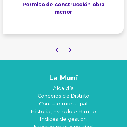
Permiso de construcción obra
menor
La Muni
Alcaldía
Concejos de Distrito
Concejo municipal
Historia, Escudo e Himno
Índices de gestión
Nuestra municipalidad