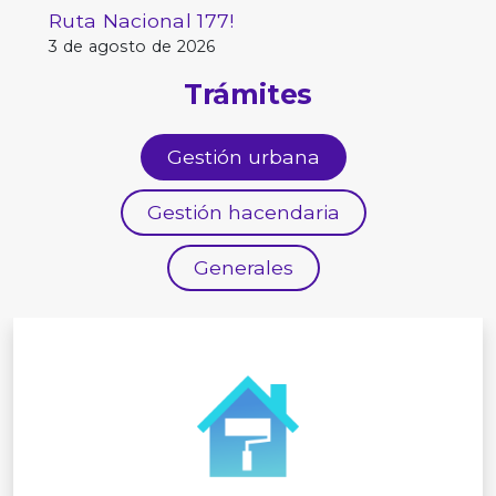
Ruta Nacional 177!
3 de agosto de 2026
Trámites
Gestión urbana
Gestión hacendaria
Generales