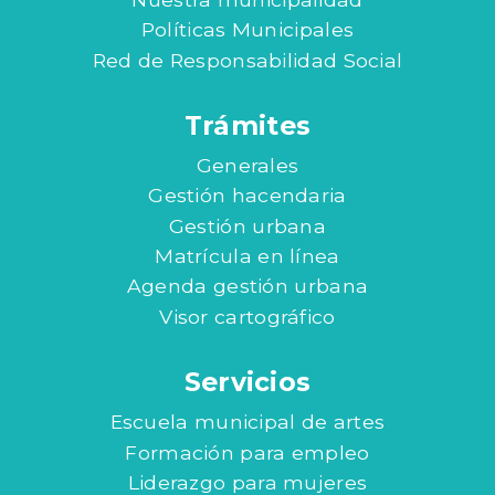
Políticas Municipales
Red de Responsabilidad Social
Trámites
Generales
Gestión hacendaria
Gestión urbana
Matrícula en línea
Agenda gestión urbana
Visor cartográfico
Servicios
Escuela municipal de artes
Formación para empleo
Liderazgo para mujeres