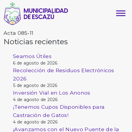
Acta 085-11
Noticias recientes
Seamos Útiles
6 de agosto de 2026
Recolección de Residuos Electrónicos
2026
5 de agosto de 2026
Inversión Vial en Los Anonos
4 de agosto de 2026
¡Tenemos Cupos Disponibles para
Castración de Gatos!
4 de agosto de 2026
¡Avanzamos con el Nuevo Puente de la