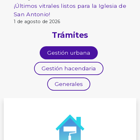
¡Últimos vitrales listos para la Iglesia de
San Antonio!
1 de agosto de 2026
Trámites
Gestión urbana
Gestión hacendaria
Generales