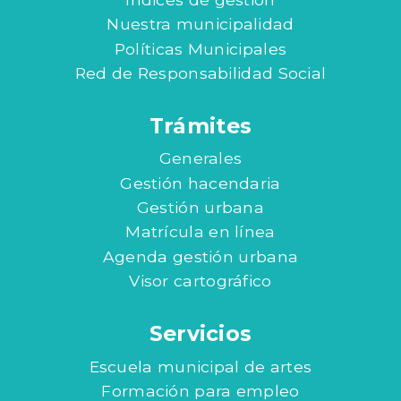
Nuestra municipalidad
Políticas Municipales
Red de Responsabilidad Social
Trámites
Generales
Gestión hacendaria
Gestión urbana
Matrícula en línea
Agenda gestión urbana
Visor cartográfico
Servicios
Escuela municipal de artes
Formación para empleo