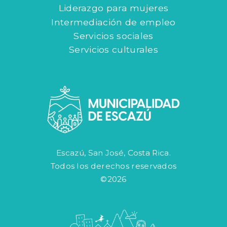
Liderazgo para mujeres
Intermediación de empleo
Servicios sociales
Servicios culturales
Escazú, San José, Costa Rica.
Todos los derechos reservados
©2026