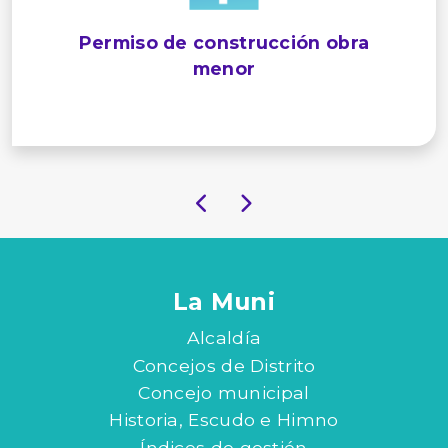
Permiso de construcción obra
menor
La Muni
Alcaldía
Concejos de Distrito
Concejo municipal
Historia, Escudo e Himno
Índices de gestión