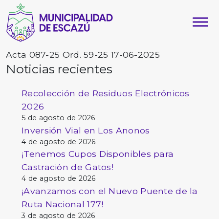
Acta 087-25 Ord. 59-25 17-06-2025
Noticias recientes
Recolección de Residuos Electrónicos
2026
5 de agosto de 2026
Inversión Vial en Los Anonos
4 de agosto de 2026
¡Tenemos Cupos Disponibles para
Castración de Gatos!
4 de agosto de 2026
¡Avanzamos con el Nuevo Puente de la
Ruta Nacional 177!
3 de agosto de 2026