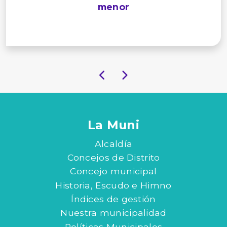
menor
La Muni
Alcaldía
Concejos de Distrito
Concejo municipal
Historia, Escudo e Himno
Índices de gestión
Nuestra municipalidad
Políticas Municipales