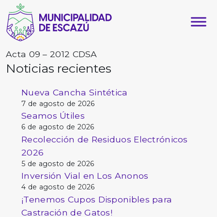
Acta 09 – 2012 CDSA
Noticias recientes
Nueva Cancha Sintética
7 de agosto de 2026
Seamos Útiles
6 de agosto de 2026
Recolección de Residuos Electrónicos
2026
5 de agosto de 2026
Inversión Vial en Los Anonos
4 de agosto de 2026
¡Tenemos Cupos Disponibles para
Castración de Gatos!