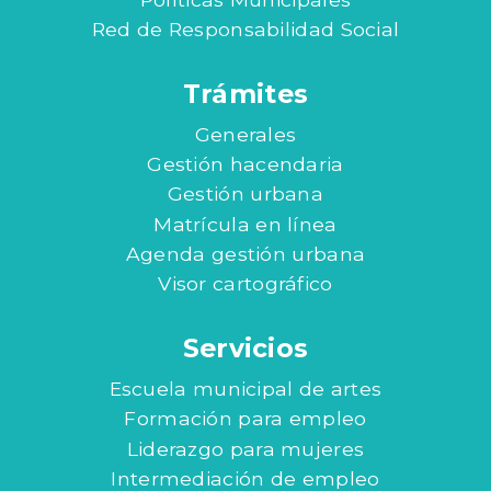
Red de Responsabilidad Social
Trámites
Generales
Gestión hacendaria
Gestión urbana
Matrícula en línea
Agenda gestión urbana
Visor cartográfico
Servicios
Escuela municipal de artes
Formación para empleo
Liderazgo para mujeres
Intermediación de empleo