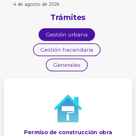
4 de agosto de 2026
Trámites
Gestión urbana
Gestión hacendaria
Generales
Permiso de construcción obra