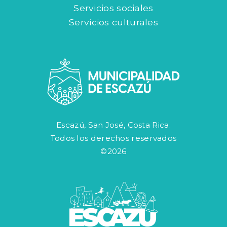
Servicios sociales
Servicios culturales
Escazú, San José, Costa Rica.
Todos los derechos reservados
©2026