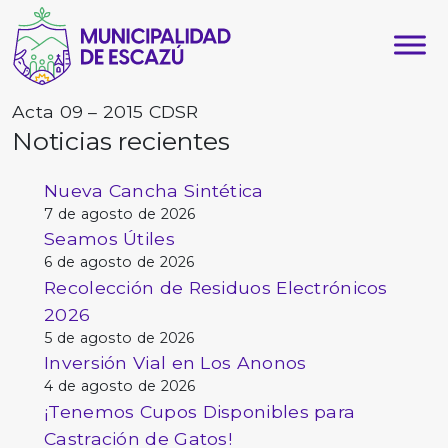
Acta 09 – 2015 CDSR
Noticias recientes
Nueva Cancha Sintética
7 de agosto de 2026
Seamos Útiles
6 de agosto de 2026
Recolección de Residuos Electrónicos
2026
5 de agosto de 2026
Inversión Vial en Los Anonos
4 de agosto de 2026
¡Tenemos Cupos Disponibles para
Castración de Gatos!