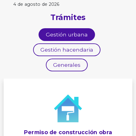
4 de agosto de 2026
Trámites
Gestión urbana
Gestión hacendaria
Generales
Permiso de construcción obra