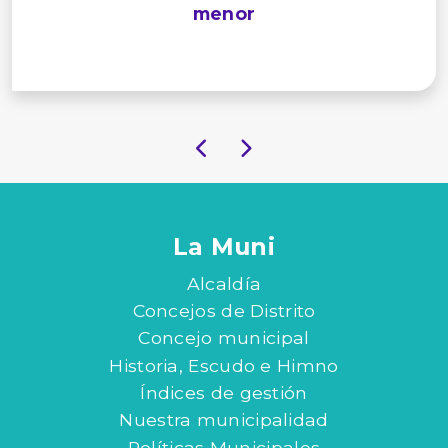
menor
La Muni
Alcaldía
Concejos de Distrito
Concejo municipal
Historia, Escudo e Himno
Índices de gestión
Nuestra municipalidad
Políticas Municipales