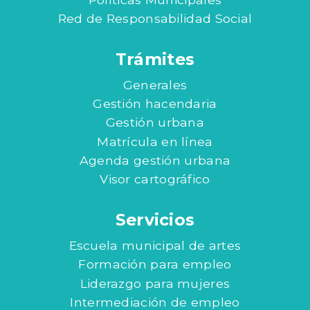
Red de Responsabilidad Social
Trámites
Generales
Gestión hacendaria
Gestión urbana
Matrícula en línea
Agenda gestión urbana
Visor cartográfico
Servicios
Escuela municipal de artes
Formación para empleo
Liderazgo para mujeres
Intermediación de empleo