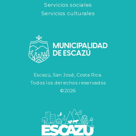
Servicios sociales
Servicios culturales
Escazú, San José, Costa Rica.
Todos los derechos reservados
©2026