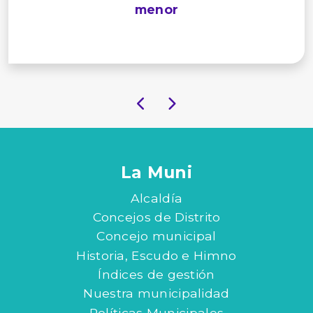
menor
La Muni
Alcaldía
Concejos de Distrito
Concejo municipal
Historia, Escudo e Himno
Índices de gestión
Nuestra municipalidad
Políticas Municipales