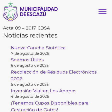
Acta 09 – 2017 CDSA
Noticias recientes
Nueva Cancha Sintética
7 de agosto de 2026
Seamos Útiles
6 de agosto de 2026
Recolección de Residuos Electrónicos
2026
5 de agosto de 2026
Inversión Vial en Los Anonos
4 de agosto de 2026
¡Tenemos Cupos Disponibles para
Castración de Gatos!