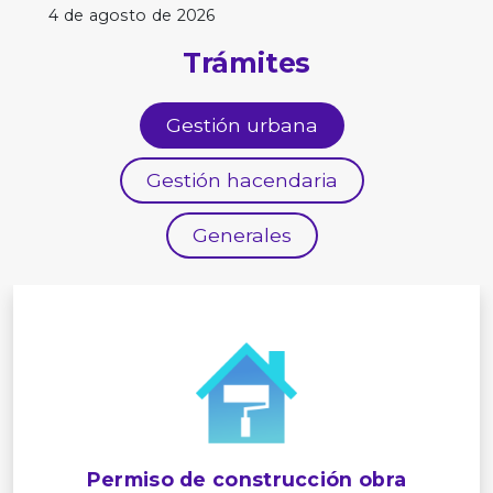
4 de agosto de 2026
Trámites
Gestión urbana
Gestión hacendaria
Generales
Permiso de construcción obra