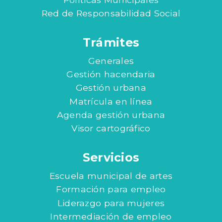
Red de Responsabilidad Social
Trámites
Generales
Gestión hacendaria
Gestión urbana
Matrícula en línea
Agenda gestión urbana
Visor cartográfico
Servicios
Escuela municipal de artes
Formación para empleo
Liderazgo para mujeres
Intermediación de empleo