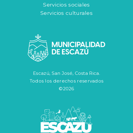
Servicios sociales
Servicios culturales
Escazú, San José, Costa Rica.
Todos los derechos reservados
©2026