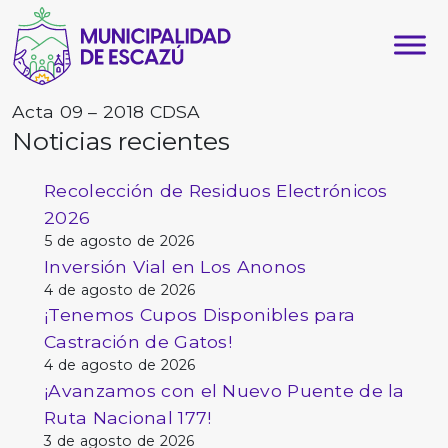
Acta 09 – 2018 CDSA
Noticias recientes
Recolección de Residuos Electrónicos
2026
5 de agosto de 2026
Inversión Vial en Los Anonos
4 de agosto de 2026
¡Tenemos Cupos Disponibles para
Castración de Gatos!
4 de agosto de 2026
¡Avanzamos con el Nuevo Puente de la
Ruta Nacional 177!
3 de agosto de 2026