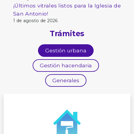
¡Últimos vitrales listos para la Iglesia de
San Antonio!
1 de agosto de 2026
Trámites
Gestión urbana
Gestión hacendaria
Generales