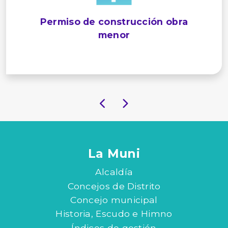
Permiso de construcción obra
menor
La Muni
Alcaldía
Concejos de Distrito
Concejo municipal
Historia, Escudo e Himno
Índices de gestión