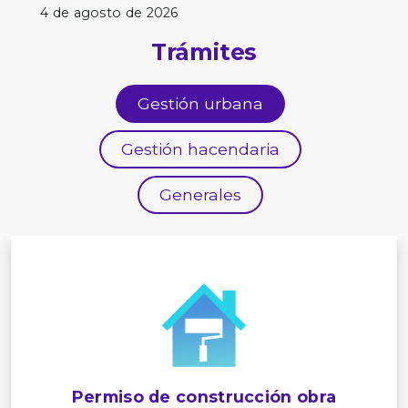
4 de agosto de 2026
Trámites
Gestión urbana
Gestión hacendaria
Generales
Permiso de construcción obra