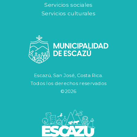
Servicios sociales
Servicios culturales
Escazú, San José, Costa Rica.
Todos los derechos reservados
©2026