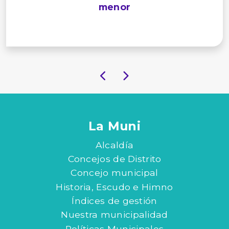
menor
La Muni
Alcaldía
Concejos de Distrito
Concejo municipal
Historia, Escudo e Himno
Índices de gestión
Nuestra municipalidad
Políticas Municipales