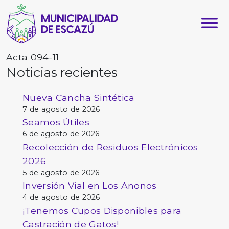
Acta 094-11
Noticias recientes
Nueva Cancha Sintética
7 de agosto de 2026
Seamos Útiles
6 de agosto de 2026
Recolección de Residuos Electrónicos
2026
5 de agosto de 2026
Inversión Vial en Los Anonos
4 de agosto de 2026
¡Tenemos Cupos Disponibles para
Castración de Gatos!