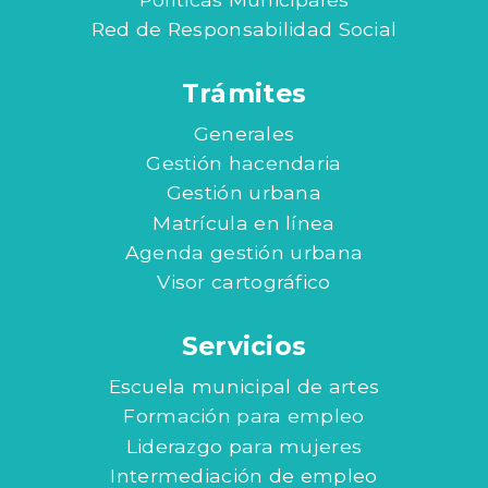
Red de Responsabilidad Social
Trámites
Generales
Gestión hacendaria
Gestión urbana
Matrícula en línea
Agenda gestión urbana
Visor cartográfico
Servicios
Escuela municipal de artes
Formación para empleo
Liderazgo para mujeres
Intermediación de empleo