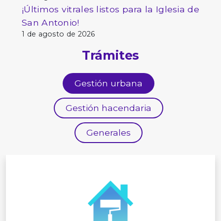
¡Últimos vitrales listos para la Iglesia de
San Antonio!
1 de agosto de 2026
Trámites
Gestión urbana
Gestión hacendaria
Generales