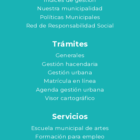
Nuestra municipalidad
Políticas Municipales
Red de Responsabilidad Social
Trámites
Generales
Gestión hacendaria
Gestión urbana
Matrícula en línea
Agenda gestión urbana
Visor cartográfico
Servicios
Escuela municipal de artes
Formación para empleo