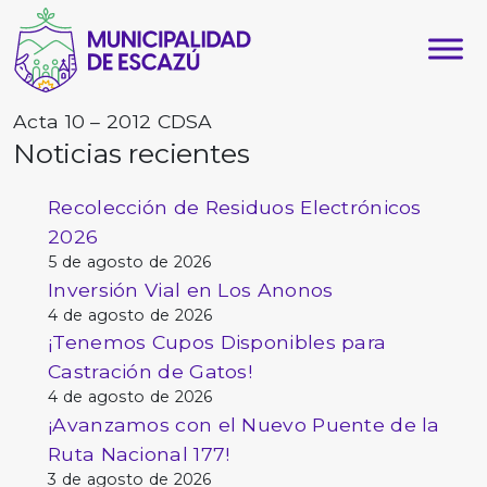
Acta 10 – 2012 CDSA
Noticias recientes
Recolección de Residuos Electrónicos
2026
5 de agosto de 2026
Inversión Vial en Los Anonos
4 de agosto de 2026
¡Tenemos Cupos Disponibles para
Castración de Gatos!
4 de agosto de 2026
¡Avanzamos con el Nuevo Puente de la
Ruta Nacional 177!
3 de agosto de 2026