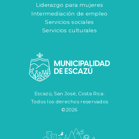
Liderazgo para mujeres
Intermediación de empleo
Servicios sociales
Servicios culturales
Escazú, San José, Costa Rica.
Todos los derechos reservados
©2026