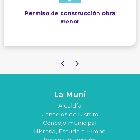
Permiso de construcción obra
menor
La Muni
Alcaldía
Concejos de Distrito
Concejo municipal
Historia, Escudo e Himno
Índices de gestión