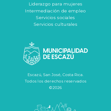
Liderazgo para mujeres
Intermediación de empleo
Servicios sociales
Servicios culturales
Escazú, San José, Costa Rica.
Todos los derechos reservados
©2026