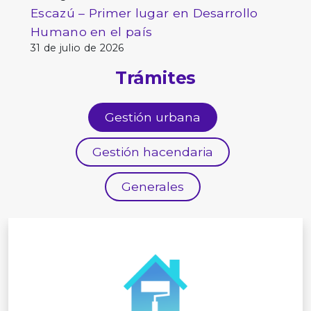
Escazú – Primer lugar en Desarrollo
Humano en el país
31 de julio de 2026
Trámites
Gestión urbana
Gestión hacendaria
Generales