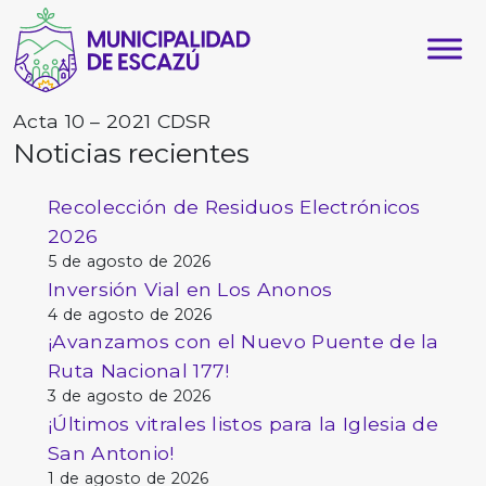
Acta 10 – 2021 CDSR
Noticias recientes
Recolección de Residuos Electrónicos
2026
5 de agosto de 2026
Inversión Vial en Los Anonos
4 de agosto de 2026
¡Avanzamos con el Nuevo Puente de la
Ruta Nacional 177!
3 de agosto de 2026
¡Últimos vitrales listos para la Iglesia de
San Antonio!
1 de agosto de 2026