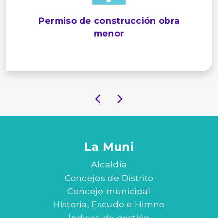
Permiso de construcción obra
menor
La Muni
Alcaldía
Concejos de Distrito
Concejo municipal
Historia, Escudo e Himno
Índices de gestión