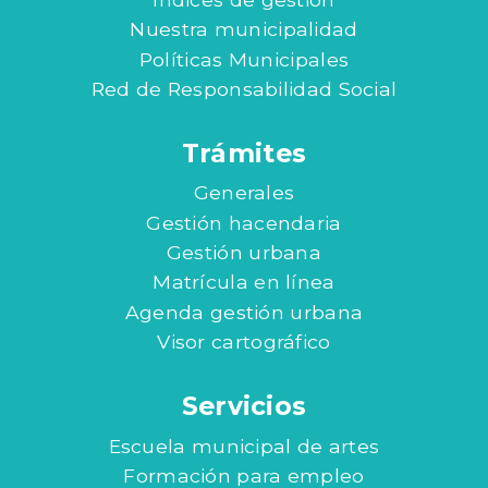
Nuestra municipalidad
Políticas Municipales
Red de Responsabilidad Social
Trámites
Generales
Gestión hacendaria
Gestión urbana
Matrícula en línea
Agenda gestión urbana
Visor cartográfico
Servicios
Escuela municipal de artes
Formación para empleo