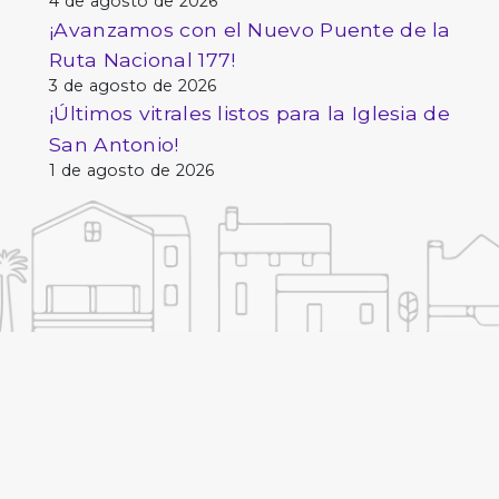
4 de agosto de 2026
¡Avanzamos con el Nuevo Puente de la
Ruta Nacional 177!
3 de agosto de 2026
¡Últimos vitrales listos para la Iglesia de
San Antonio!
1 de agosto de 2026