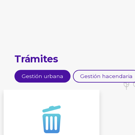
Trámites
Gestión urbana
Gestión hacendaria