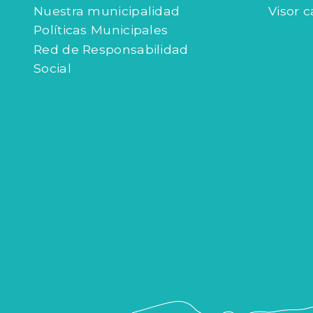
Nuestra municipalidad
Visor c
Políticas Municipales
Red de Responsabilidad
Social