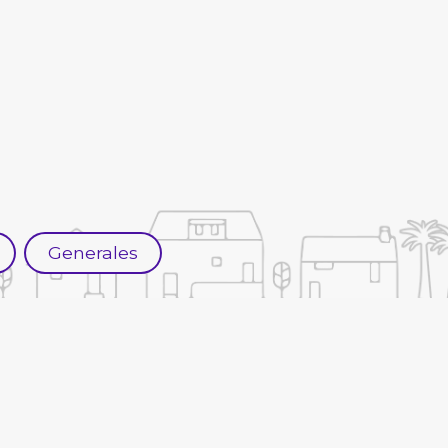
Generales