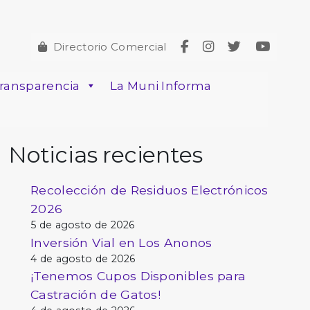
Directorio Comercial
ransparencia
La Muni Informa
Noticias recientes
Recolección de Residuos Electrónicos
2026
5 de agosto de 2026
Inversión Vial en Los Anonos
4 de agosto de 2026
¡Tenemos Cupos Disponibles para
Castración de Gatos!