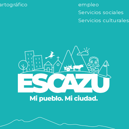
artográfico
empleo
Servicios sociales
Servicios culturales