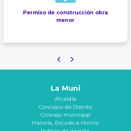
Permiso de construcción obra
menor
La Muni
Alcaldía
Concejos de Distrito
Concejo municipal
Historia, Escudo e Himno
Índices de gestión