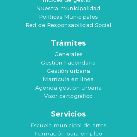
Nuestra municipalidad
Políticas Municipales
Red de Responsabilidad Social
Trámites
Generales
Gestión hacendaria
Gestión urbana
Matrícula en línea
Agenda gestión urbana
Visor cartográfico
Servicios
Escuela municipal de artes
Formación para empleo