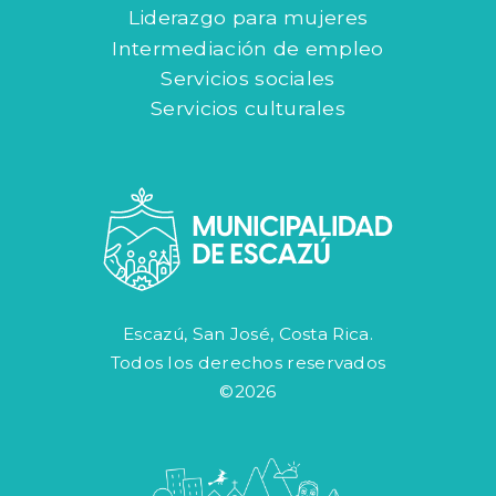
Liderazgo para mujeres
Intermediación de empleo
Servicios sociales
Servicios culturales
Escazú, San José, Costa Rica.
Todos los derechos reservados
©2026