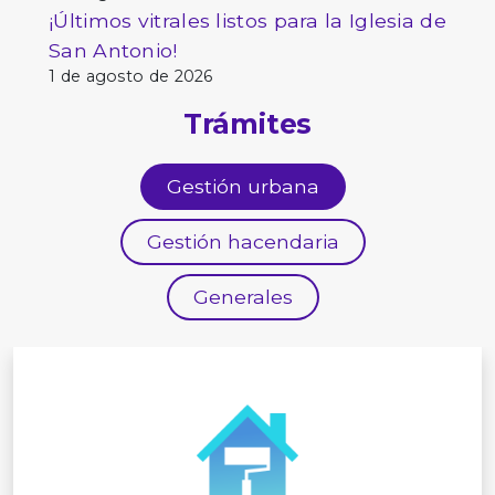
¡Últimos vitrales listos para la Iglesia de
San Antonio!
1 de agosto de 2026
Trámites
Gestión urbana
Gestión hacendaria
Generales