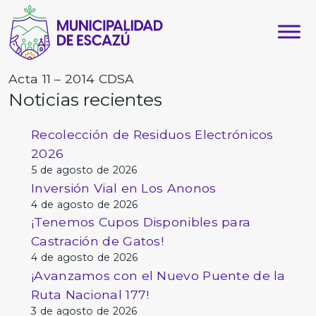
Acta 11 – 2014 CDSA
Noticias recientes
Recolección de Residuos Electrónicos
2026
5 de agosto de 2026
Inversión Vial en Los Anonos
4 de agosto de 2026
¡Tenemos Cupos Disponibles para
Castración de Gatos!
4 de agosto de 2026
¡Avanzamos con el Nuevo Puente de la
Ruta Nacional 177!
3 de agosto de 2026