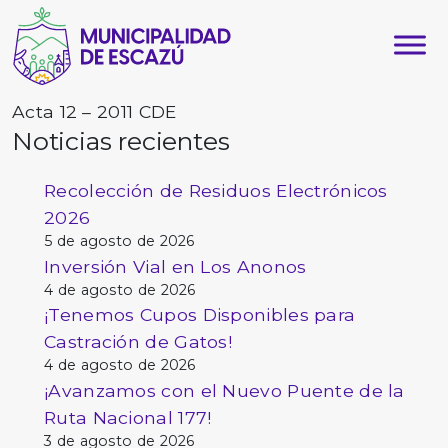
Acta 12 – 2011 CDE
Noticias recientes
Recolección de Residuos Electrónicos
2026
5 de agosto de 2026
Inversión Vial en Los Anonos
4 de agosto de 2026
¡Tenemos Cupos Disponibles para
Castración de Gatos!
4 de agosto de 2026
¡Avanzamos con el Nuevo Puente de la
Ruta Nacional 177!
3 de agosto de 2026