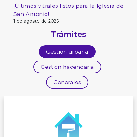
¡Últimos vitrales listos para la Iglesia de
San Antonio!
1 de agosto de 2026
Trámites
Gestión urbana
Gestión hacendaria
Generales