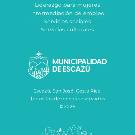
Liderazgo para mujeres
Intermediación de empleo
Servicios sociales
Servicios culturales
Escazú, San José, Costa Rica.
Todos los derechos reservados
©2026