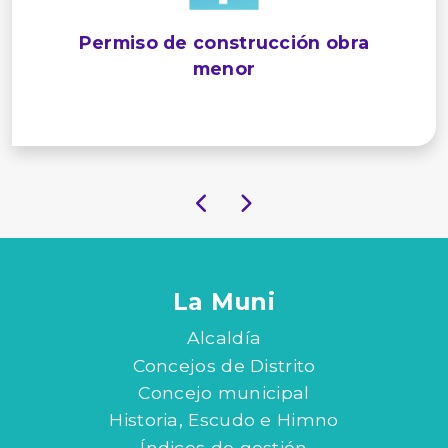
Permiso de construcción obra
menor
La Muni
Alcaldía
Concejos de Distrito
Concejo municipal
Historia, Escudo e Himno
Índices de gestión