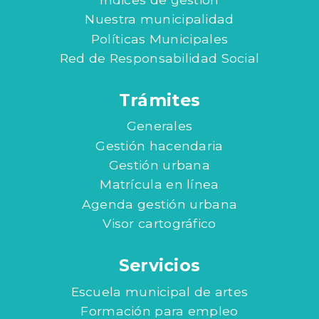
Nuestra municipalidad
Políticas Municipales
Red de Responsabilidad Social
Trámites
Generales
Gestión hacendaria
Gestión urbana
Matrícula en línea
Agenda gestión urbana
Visor cartográfico
Servicios
Escuela municipal de artes
Formación para empleo