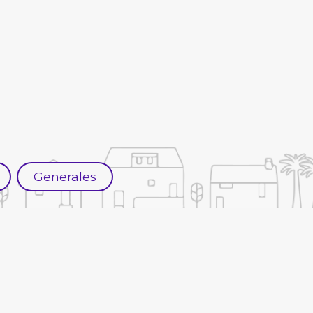
Generales