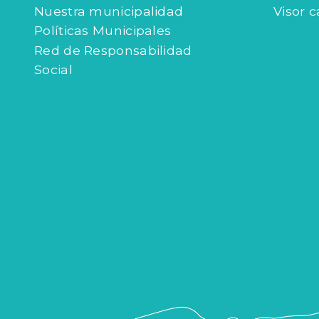
Nuestra municipalidad
Visor c
Políticas Municipales
Red de Responsabilidad
Social