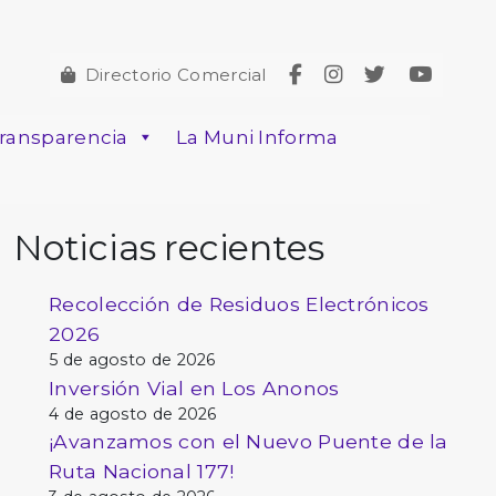
Directorio Comercial
ransparencia
La Muni Informa
Noticias recientes
Recolección de Residuos Electrónicos
2026
5 de agosto de 2026
Inversión Vial en Los Anonos
4 de agosto de 2026
¡Avanzamos con el Nuevo Puente de la
Ruta Nacional 177!