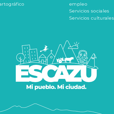
artográfico
empleo
Servicios sociales
Servicios culturales