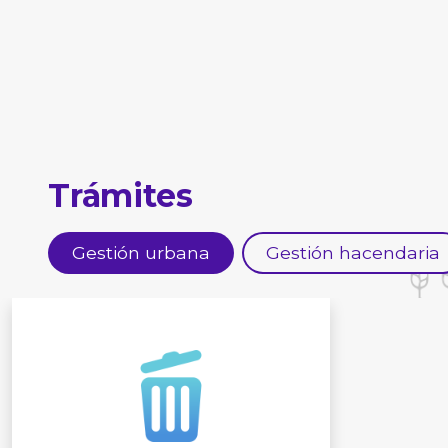
Trámites
Gestión urbana
Gestión hacendaria