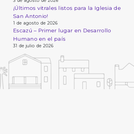
3 de agosto de 2026
¡Últimos vitrales listos para la Iglesia de
San Antonio!
1 de agosto de 2026
Escazú – Primer lugar en Desarrollo
Humano en el país
31 de julio de 2026