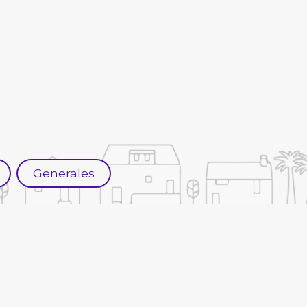
Generales