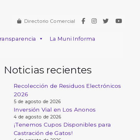
Directorio Comercial
ransparencia
La Muni Informa
Noticias recientes
Recolección de Residuos Electrónicos
2026
5 de agosto de 2026
Inversión Vial en Los Anonos
4 de agosto de 2026
¡Tenemos Cupos Disponibles para
Castración de Gatos!