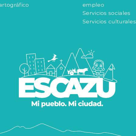
artográfico
empleo
Servicios sociales
Servicios culturales