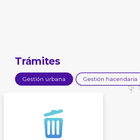
Trámites
Gestión urbana
Gestión hacendaria