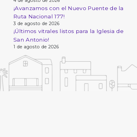
4 de agosto de 2026
¡Avanzamos con el Nuevo Puente de la
Ruta Nacional 177!
3 de agosto de 2026
¡Últimos vitrales listos para la Iglesia de
San Antonio!
1 de agosto de 2026