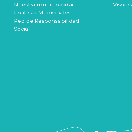
Nuestra municipalidad
Visor c
Políticas Municipales
Red de Responsabilidad
Social