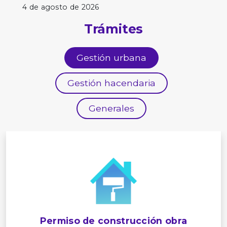
4 de agosto de 2026
Trámites
Gestión urbana
Gestión hacendaria
Generales
Permiso de construcción obra