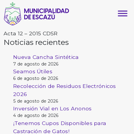
Acta 12 – 2015 CDSR
Noticias recientes
Nueva Cancha Sintética
7 de agosto de 2026
Seamos Útiles
6 de agosto de 2026
Recolección de Residuos Electrónicos
2026
5 de agosto de 2026
Inversión Vial en Los Anonos
4 de agosto de 2026
¡Tenemos Cupos Disponibles para
Castración de Gatos!