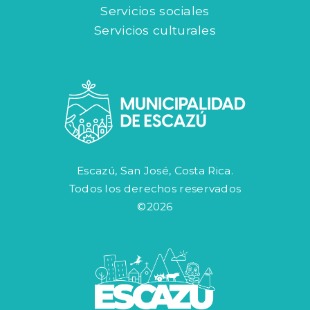
Servicios sociales
Servicios culturales
Escazú, San José, Costa Rica.
Todos los derechos reservados
©2026