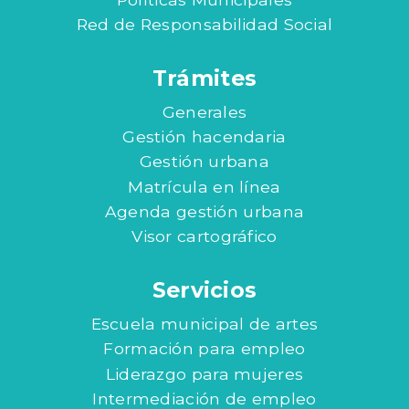
Red de Responsabilidad Social
Trámites
Generales
Gestión hacendaria
Gestión urbana
Matrícula en línea
Agenda gestión urbana
Visor cartográfico
Servicios
Escuela municipal de artes
Formación para empleo
Liderazgo para mujeres
Intermediación de empleo