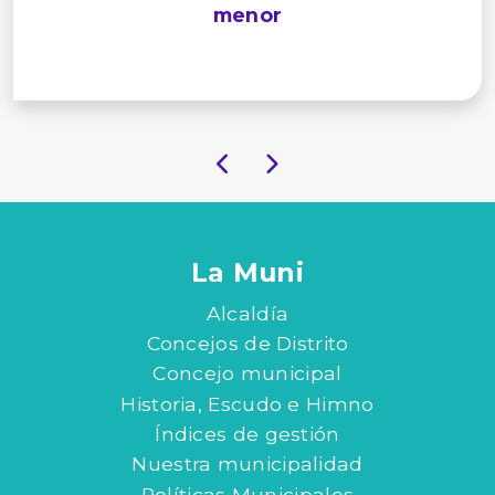
menor
La Muni
Alcaldía
Concejos de Distrito
Concejo municipal
Historia, Escudo e Himno
Índices de gestión
Nuestra municipalidad
Políticas Municipales