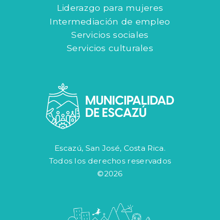
Liderazgo para mujeres
Intermediación de empleo
Servicios sociales
Servicios culturales
Escazú, San José, Costa Rica.
Todos los derechos reservados
©2026