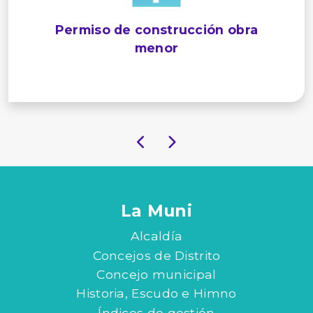
Permiso de construcción obra
menor
La Muni
Alcaldía
Concejos de Distrito
Concejo municipal
Historia, Escudo e Himno
Índices de gestión