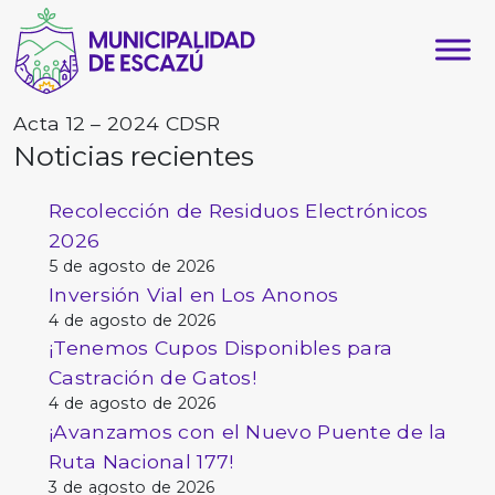
Acta 12 – 2024 CDSR
Noticias recientes
Recolección de Residuos Electrónicos
2026
5 de agosto de 2026
Inversión Vial en Los Anonos
4 de agosto de 2026
¡Tenemos Cupos Disponibles para
Castración de Gatos!
4 de agosto de 2026
¡Avanzamos con el Nuevo Puente de la
Ruta Nacional 177!
3 de agosto de 2026