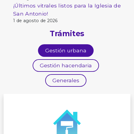
¡Últimos vitrales listos para la Iglesia de
San Antonio!
1 de agosto de 2026
Trámites
Gestión urbana
Gestión hacendaria
Generales