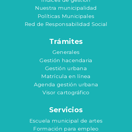
Nuestra municipalidad
Políticas Municipales
Red de Responsabilidad Social
Trámites
Generales
Gestión hacendaria
Gestión urbana
Matrícula en línea
Agenda gestión urbana
Visor cartográfico
Servicios
Escuela municipal de artes
Formación para empleo