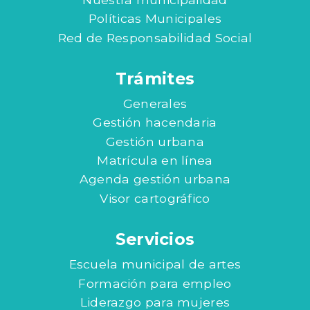
Políticas Municipales
Red de Responsabilidad Social
Trámites
Generales
Gestión hacendaria
Gestión urbana
Matrícula en línea
Agenda gestión urbana
Visor cartográfico
Servicios
Escuela municipal de artes
Formación para empleo
Liderazgo para mujeres