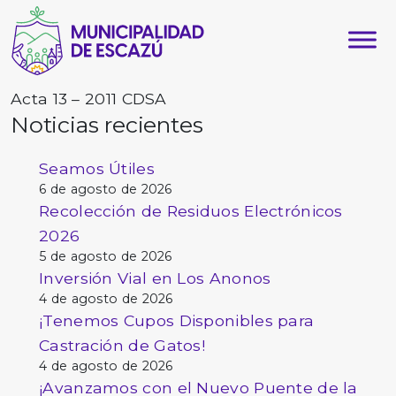
Acta 13 – 2011 CDSA
Noticias recientes
Seamos Útiles
6 de agosto de 2026
Recolección de Residuos Electrónicos
2026
5 de agosto de 2026
Inversión Vial en Los Anonos
4 de agosto de 2026
¡Tenemos Cupos Disponibles para
Castración de Gatos!
4 de agosto de 2026
¡Avanzamos con el Nuevo Puente de la