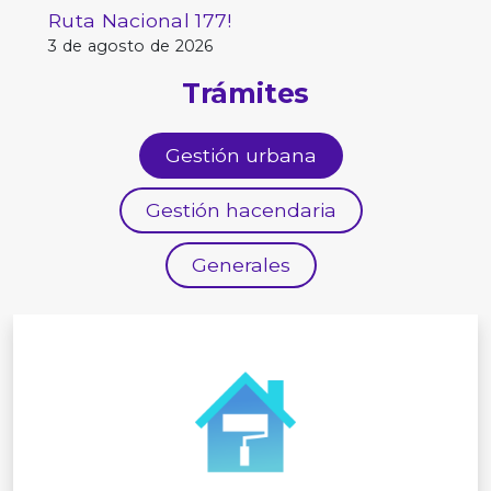
Ruta Nacional 177!
3 de agosto de 2026
Trámites
Gestión urbana
Gestión hacendaria
Generales