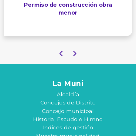
Permiso de construcción obra
menor
La Muni
Alcaldía
Concejos de Distrito
Concejo municipal
Historia, Escudo e Himno
Índices de gestión
Nuestra municipalidad