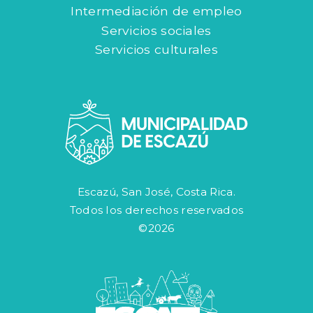
Intermediación de empleo
Servicios sociales
Servicios culturales
Escazú, San José, Costa Rica.
Todos los derechos reservados
©2026