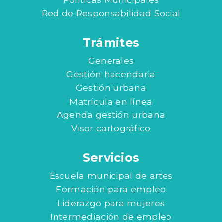
Red de Responsabilidad Social
Trámites
Generales
Gestión hacendaria
Gestión urbana
Matrícula en línea
Agenda gestión urbana
Visor cartográfico
Servicios
Escuela municipal de artes
Formación para empleo
Liderazgo para mujeres
Intermediación de empleo