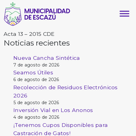
Acta 13 – 2015 CDE
Noticias recientes
Nueva Cancha Sintética
7 de agosto de 2026
Seamos Útiles
6 de agosto de 2026
Recolección de Residuos Electrónicos
2026
5 de agosto de 2026
Inversión Vial en Los Anonos
4 de agosto de 2026
¡Tenemos Cupos Disponibles para
Castración de Gatos!