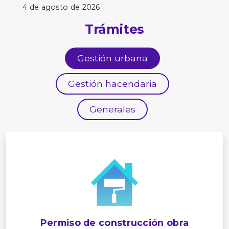
4 de agosto de 2026
Trámites
Gestión urbana
Gestión hacendaria
Generales
Permiso de construcción obra