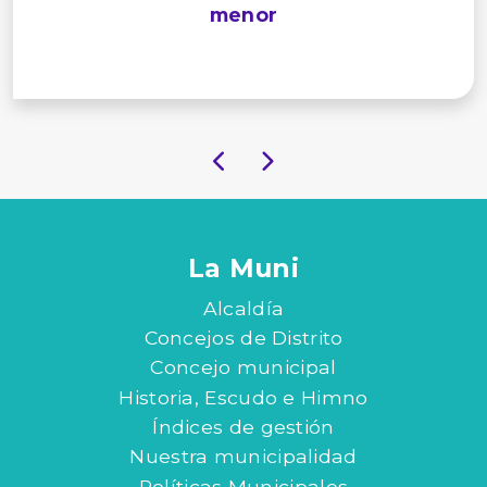
menor
La Muni
Alcaldía
Concejos de Distrito
Concejo municipal
Historia, Escudo e Himno
Índices de gestión
Nuestra municipalidad
Políticas Municipales