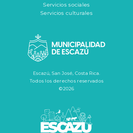
Servicios sociales
Servicios culturales
Escazú, San José, Costa Rica.
Todos los derechos reservados
©2026