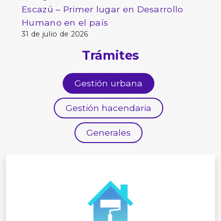
Escazú – Primer lugar en Desarrollo
Humano en el país
31 de julio de 2026
Trámites
Gestión urbana
Gestión hacendaria
Generales