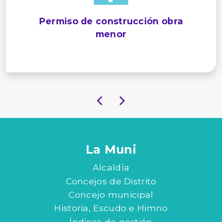
Permiso de construcción obra
menor
La Muni
Alcaldía
Concejos de Distrito
Concejo municipal
Historia, Escudo e Himno
Índices de gestión