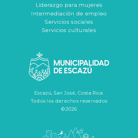
Liderazgo para mujeres
Intermediación de empleo
Servicios sociales
Servicios culturales
Escazú, San José, Costa Rica.
Todos los derechos reservados
©2026