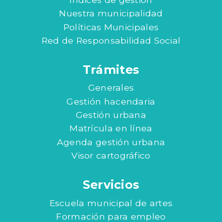
Nuestra municipalidad
Políticas Municipales
Red de Responsabilidad Social
Trámites
Generales
Gestión hacendaria
Gestión urbana
Matrícula en línea
Agenda gestión urbana
Visor cartográfico
Servicios
Escuela municipal de artes
Formación para empleo