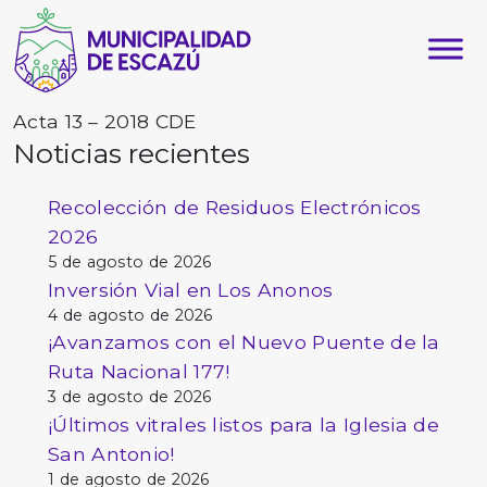
Acta 13 – 2018 CDE
Noticias recientes
Recolección de Residuos Electrónicos
2026
5 de agosto de 2026
Inversión Vial en Los Anonos
4 de agosto de 2026
¡Avanzamos con el Nuevo Puente de la
Ruta Nacional 177!
3 de agosto de 2026
¡Últimos vitrales listos para la Iglesia de
San Antonio!
1 de agosto de 2026