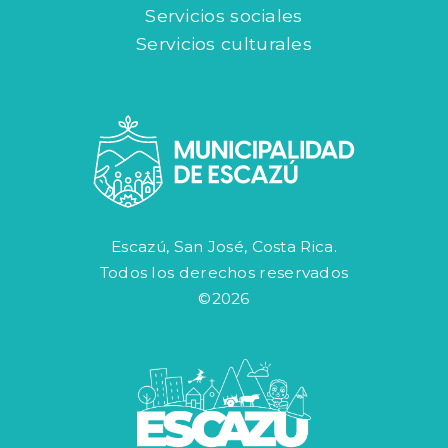
Servicios sociales
Servicios culturales
Escazú, San José, Costa Rica.
Todos los derechos reservados
©2026