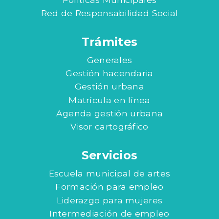
Red de Responsabilidad Social
Trámites
Generales
Gestión hacendaria
Gestión urbana
Matrícula en línea
Agenda gestión urbana
Visor cartográfico
Servicios
Escuela municipal de artes
Formación para empleo
Liderazgo para mujeres
Intermediación de empleo