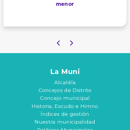
menor
La Muni
Alcaldía
Concejos de Distrito
Concejo municipal
Historia, Escudo e Himno
Índices de gestión
Nuestra municipalidad
Políticas Municipales