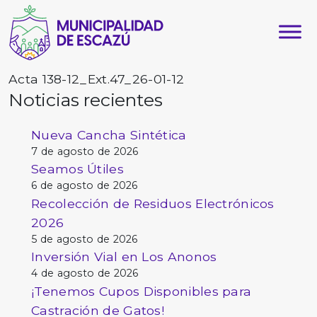
Acta 138-12_Ext.47_26-01-12
Noticias recientes
Nueva Cancha Sintética
7 de agosto de 2026
Seamos Útiles
6 de agosto de 2026
Recolección de Residuos Electrónicos
2026
5 de agosto de 2026
Inversión Vial en Los Anonos
4 de agosto de 2026
¡Tenemos Cupos Disponibles para
Castración de Gatos!