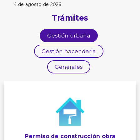
4 de agosto de 2026
Trámites
Gestión urbana
Gestión hacendaria
Generales
Permiso de construcción obra