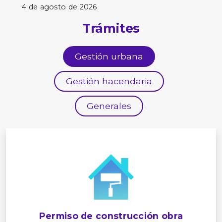
4 de agosto de 2026
Trámites
Gestión urbana
Gestión hacendaria
Generales
Permiso de construcción obra