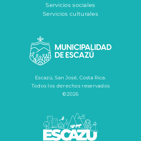
Servicios sociales
Servicios culturales
Escazú, San José, Costa Rica.
Todos los derechos reservados
©2026