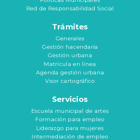
Red de Responsabilidad Social
Trámites
Generales
Gestión hacendaria
Gestión urbana
Matrícula en línea
Agenda gestión urbana
Visor cartográfico
Servicios
Escuela municipal de artes
Formación para empleo
Liderazgo para mujeres
Intermediación de empleo