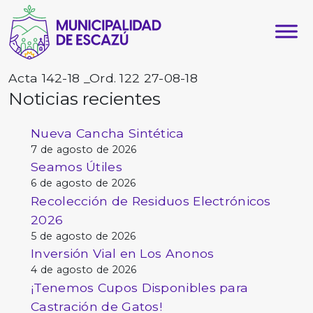
Acta 142-18 _Ord. 122 27-08-18
Noticias recientes
Nueva Cancha Sintética
7 de agosto de 2026
Seamos Útiles
6 de agosto de 2026
Recolección de Residuos Electrónicos
2026
5 de agosto de 2026
Inversión Vial en Los Anonos
4 de agosto de 2026
¡Tenemos Cupos Disponibles para
Castración de Gatos!