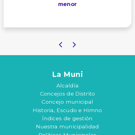
menor
La Muni
Alcaldía
Concejos de Distrito
Concejo municipal
Historia, Escudo e Himno
Índices de gestión
Nuestra municipalidad
Políticas Municipales