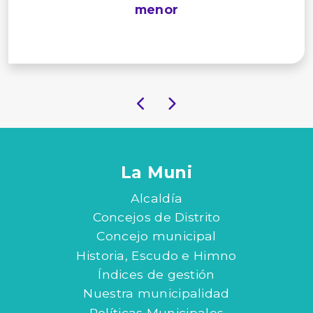
menor
La Muni
Alcaldía
Concejos de Distrito
Concejo municipal
Historia, Escudo e Himno
Índices de gestión
Nuestra municipalidad
Políticas Municipales