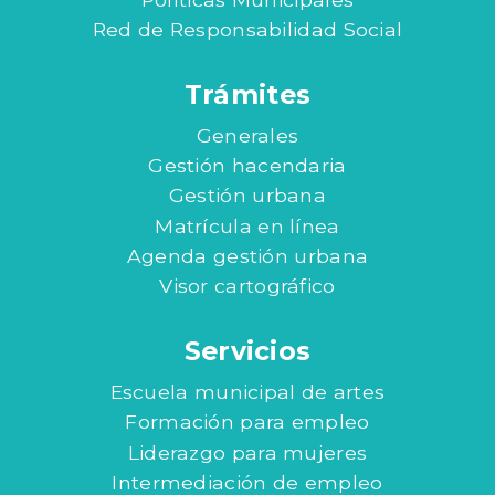
Red de Responsabilidad Social
Trámites
Generales
Gestión hacendaria
Gestión urbana
Matrícula en línea
Agenda gestión urbana
Visor cartográfico
Servicios
Escuela municipal de artes
Formación para empleo
Liderazgo para mujeres
Intermediación de empleo