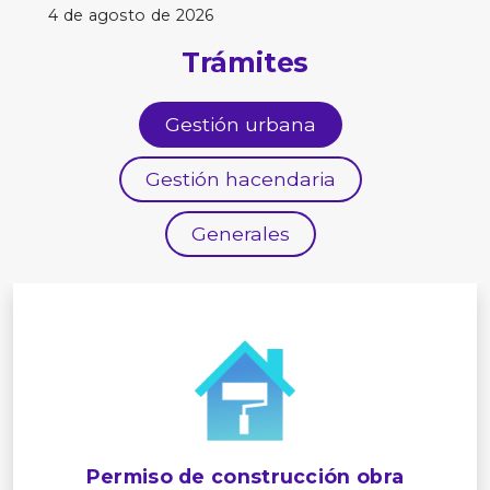
4 de agosto de 2026
Trámites
Gestión urbana
Gestión hacendaria
Generales
Permiso de construcción obra