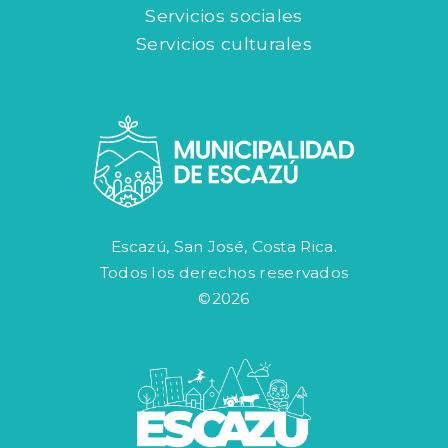
Servicios sociales
Servicios culturales
Escazú, San José, Costa Rica.
Todos los derechos reservados
©2026