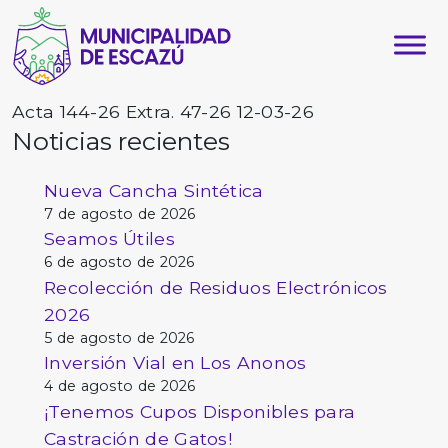
Acta 144-26 Extra. 47-26 12-03-26
Noticias recientes
Nueva Cancha Sintética
7 de agosto de 2026
Seamos Útiles
6 de agosto de 2026
Recolección de Residuos Electrónicos
2026
5 de agosto de 2026
Inversión Vial en Los Anonos
4 de agosto de 2026
¡Tenemos Cupos Disponibles para
Castración de Gatos!