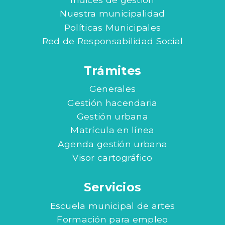
Nuestra municipalidad
Políticas Municipales
Red de Responsabilidad Social
Trámites
Generales
Gestión hacendaria
Gestión urbana
Matrícula en línea
Agenda gestión urbana
Visor cartográfico
Servicios
Escuela municipal de artes
Formación para empleo