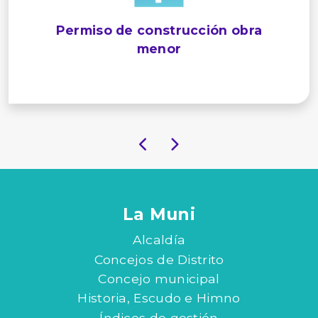
Permiso de construcción obra
menor
La Muni
Alcaldía
Concejos de Distrito
Concejo municipal
Historia, Escudo e Himno
Índices de gestión