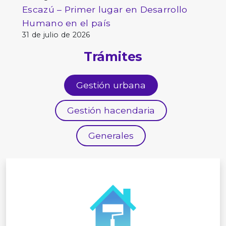
Escazú – Primer lugar en Desarrollo
Humano en el país
31 de julio de 2026
Trámites
Gestión urbana
Gestión hacendaria
Generales