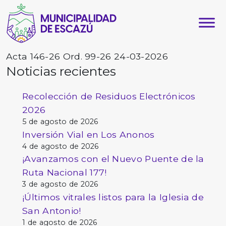
Acta 146-26 Ord. 99-26 24-03-2026
Noticias recientes
Recolección de Residuos Electrónicos
2026
5 de agosto de 2026
Inversión Vial en Los Anonos
4 de agosto de 2026
¡Avanzamos con el Nuevo Puente de la
Ruta Nacional 177!
3 de agosto de 2026
¡Últimos vitrales listos para la Iglesia de
San Antonio!
1 de agosto de 2026