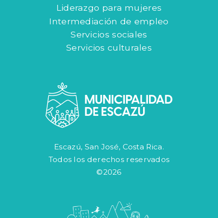
Liderazgo para mujeres
Intermediación de empleo
Servicios sociales
Servicios culturales
Escazú, San José, Costa Rica.
Todos los derechos reservados
©2026