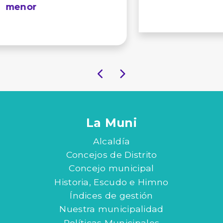
La Muni
Alcaldía
Concejos de Distrito
Concejo municipal
Historia, Escudo e Himno
Índices de gestión
Nuestra municipalidad
Políticas Municipales