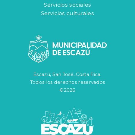
Servicios sociales
Servicios culturales
Escazú, San José, Costa Rica.
Todos los derechos reservados
©2026