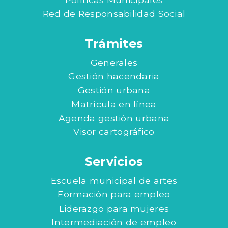
Red de Responsabilidad Social
Trámites
Generales
Gestión hacendaria
Gestión urbana
Matrícula en línea
Agenda gestión urbana
Visor cartográfico
Servicios
Escuela municipal de artes
Formación para empleo
Liderazgo para mujeres
Intermediación de empleo