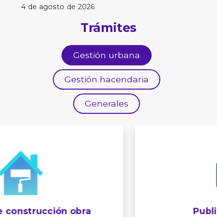
4 de agosto de 2026
Trámites
Gestión urbana
Gestión hacendaria
Generales
Publicidad exterior