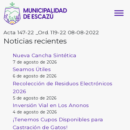
Acta 147-22 _Ord. 119-22 08-08-2022
Noticias recientes
Nueva Cancha Sintética
7 de agosto de 2026
Seamos Útiles
6 de agosto de 2026
Recolección de Residuos Electrónicos
2026
5 de agosto de 2026
Inversión Vial en Los Anonos
4 de agosto de 2026
¡Tenemos Cupos Disponibles para
Castración de Gatos!