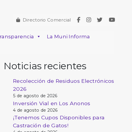
Directorio Comercial
ransparencia
La Muni Informa
Noticias recientes
Recolección de Residuos Electrónicos
2026
5 de agosto de 2026
Inversión Vial en Los Anonos
4 de agosto de 2026
¡Tenemos Cupos Disponibles para
Castración de Gatos!