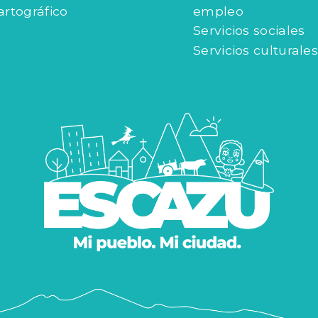
artográfico
empleo
Servicios sociales
Servicios culturales