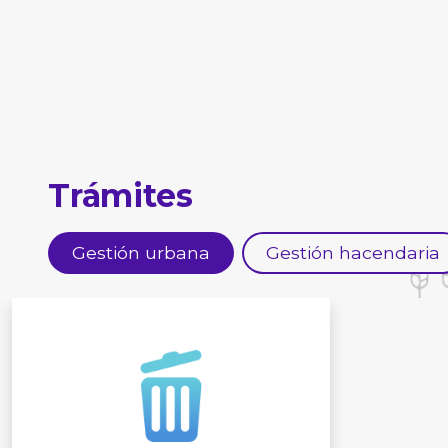
Trámites
Gestión urbana
Gestión hacendaria