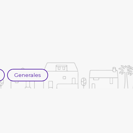
Generales