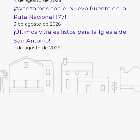
4 de agosto de 2026
¡Avanzamos con el Nuevo Puente de la
Ruta Nacional 177!
3 de agosto de 2026
¡Últimos vitrales listos para la Iglesia de
San Antonio!
1 de agosto de 2026