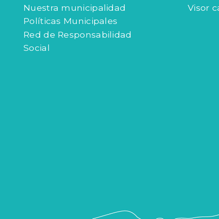
Nuestra municipalidad
Visor c
Políticas Municipales
Red de Responsabilidad
Social