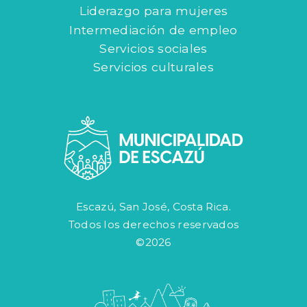
Liderazgo para mujeres
Intermediación de empleo
Servicios sociales
Servicios culturales
Escazú, San José, Costa Rica.
Todos los derechos reservados
©2026