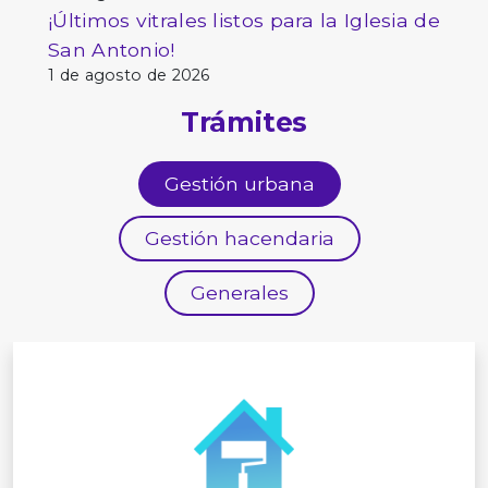
¡Últimos vitrales listos para la Iglesia de
San Antonio!
1 de agosto de 2026
Trámites
Gestión urbana
Gestión hacendaria
Generales