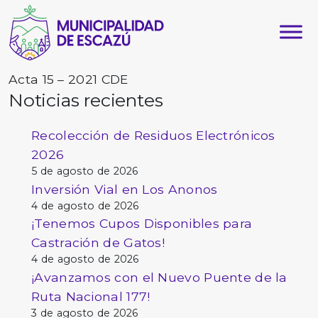
Acta 15 – 2021 CDE
Noticias recientes
Recolección de Residuos Electrónicos
2026
5 de agosto de 2026
Inversión Vial en Los Anonos
4 de agosto de 2026
¡Tenemos Cupos Disponibles para
Castración de Gatos!
4 de agosto de 2026
¡Avanzamos con el Nuevo Puente de la
Ruta Nacional 177!
3 de agosto de 2026