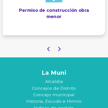
Permiso de construcción obra
menor
La Muni
Alcaldía
Concejos de Distrito
Concejo municipal
Historia, Escudo e Himno
Índices de gestión