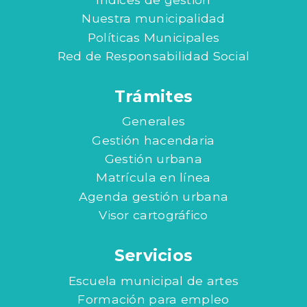
Nuestra municipalidad
Políticas Municipales
Red de Responsabilidad Social
Trámites
Generales
Gestión hacendaria
Gestión urbana
Matrícula en línea
Agenda gestión urbana
Visor cartográfico
Servicios
Escuela municipal de artes
Formación para empleo