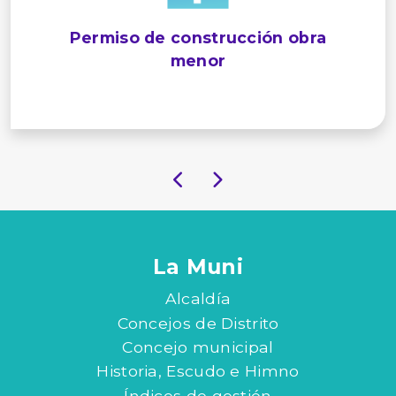
Permiso de construcción obra
menor
La Muni
Alcaldía
Concejos de Distrito
Concejo municipal
Historia, Escudo e Himno
Índices de gestión