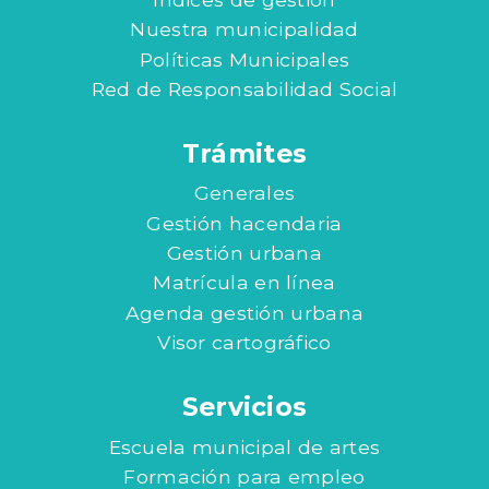
Nuestra municipalidad
Políticas Municipales
Red de Responsabilidad Social
Trámites
Generales
Gestión hacendaria
Gestión urbana
Matrícula en línea
Agenda gestión urbana
Visor cartográfico
Servicios
Escuela municipal de artes
Formación para empleo