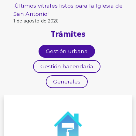
¡Últimos vitrales listos para la Iglesia de
San Antonio!
1 de agosto de 2026
Trámites
Gestión urbana
Gestión hacendaria
Generales