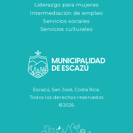
Liderazgo para mujeres
Intermediación de empleo
Servicios sociales
Servicios culturales
Escazú, San José, Costa Rica.
Todos los derechos reservados
©2026