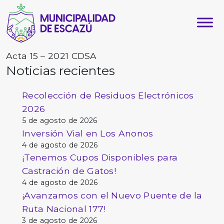
Acta 15 – 2021 CDSA
Noticias recientes
Recolección de Residuos Electrónicos
2026
5 de agosto de 2026
Inversión Vial en Los Anonos
4 de agosto de 2026
¡Tenemos Cupos Disponibles para
Castración de Gatos!
4 de agosto de 2026
¡Avanzamos con el Nuevo Puente de la
Ruta Nacional 177!
3 de agosto de 2026