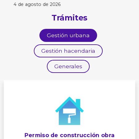
4 de agosto de 2026
Trámites
Gestión urbana
Gestión hacendaria
Generales
Permiso de construcción obra