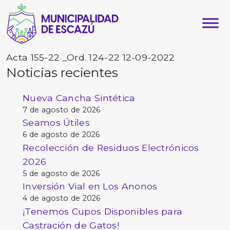
Acta 155-22 _Ord. 124-22 12-09-2022
Noticias recientes
Nueva Cancha Sintética
7 de agosto de 2026
Seamos Útiles
6 de agosto de 2026
Recolección de Residuos Electrónicos
2026
5 de agosto de 2026
Inversión Vial en Los Anonos
4 de agosto de 2026
¡Tenemos Cupos Disponibles para
Castración de Gatos!