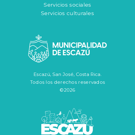
Servicios sociales
Servicios culturales
Escazú, San José, Costa Rica.
Todos los derechos reservados
©2026