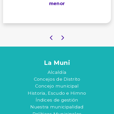
menor
La Muni
Alcaldía
Concejos de Distrito
Concejo municipal
Historia, Escudo e Himno
Índices de gestión
Nuestra municipalidad
Políticas Municipales