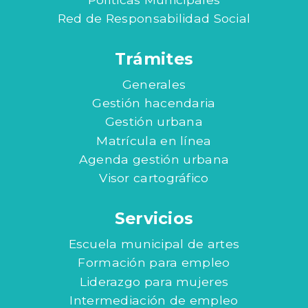
Red de Responsabilidad Social
Trámites
Generales
Gestión hacendaria
Gestión urbana
Matrícula en línea
Agenda gestión urbana
Visor cartográfico
Servicios
Escuela municipal de artes
Formación para empleo
Liderazgo para mujeres
Intermediación de empleo