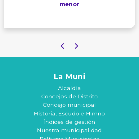
menor
La Muni
Alcaldía
Concejos de Distrito
Concejo municipal
Historia, Escudo e Himno
Índices de gestión
Nuestra municipalidad
Políticas Municipales