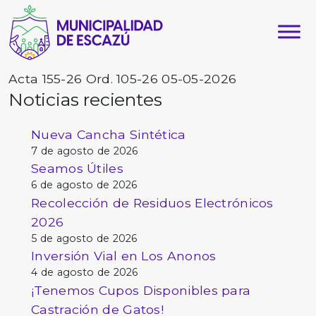
Acta 155-26 Ord. 105-26 05-05-2026
Noticias recientes
Nueva Cancha Sintética
7 de agosto de 2026
Seamos Útiles
6 de agosto de 2026
Recolección de Residuos Electrónicos
2026
5 de agosto de 2026
Inversión Vial en Los Anonos
4 de agosto de 2026
¡Tenemos Cupos Disponibles para
Castración de Gatos!