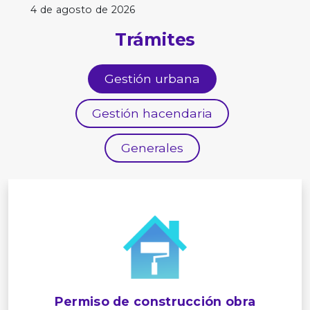
4 de agosto de 2026
Trámites
Gestión urbana
Gestión hacendaria
Generales
Permiso de construcción obra