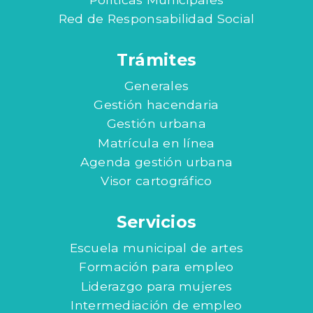
Red de Responsabilidad Social
Trámites
Generales
Gestión hacendaria
Gestión urbana
Matrícula en línea
Agenda gestión urbana
Visor cartográfico
Servicios
Escuela municipal de artes
Formación para empleo
Liderazgo para mujeres
Intermediación de empleo