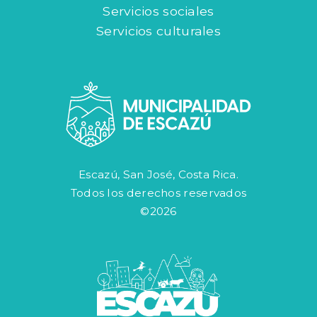
Servicios sociales
Servicios culturales
Escazú, San José, Costa Rica.
Todos los derechos reservados
©2026