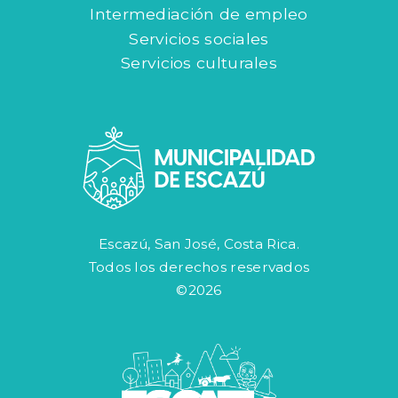
Intermediación de empleo
Servicios sociales
Servicios culturales
Escazú, San José, Costa Rica.
Todos los derechos reservados
©2026