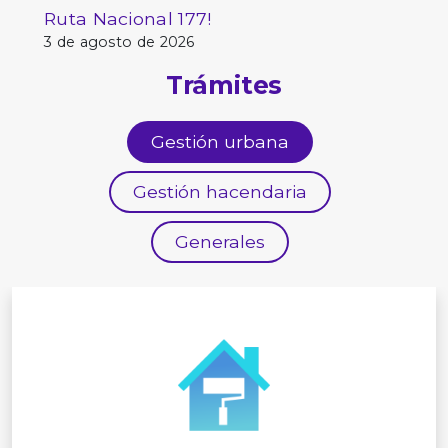
Ruta Nacional 177!
3 de agosto de 2026
Trámites
Gestión urbana
Gestión hacendaria
Generales