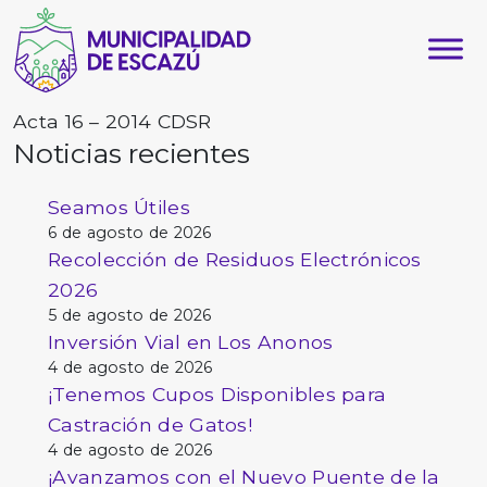
Acta 16 – 2014 CDSR
Noticias recientes
Seamos Útiles
6 de agosto de 2026
Recolección de Residuos Electrónicos
2026
5 de agosto de 2026
Inversión Vial en Los Anonos
4 de agosto de 2026
¡Tenemos Cupos Disponibles para
Castración de Gatos!
4 de agosto de 2026
¡Avanzamos con el Nuevo Puente de la