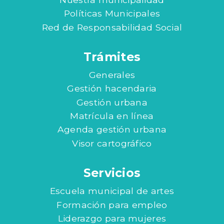
Políticas Municipales
Red de Responsabilidad Social
Trámites
Generales
Gestión hacendaria
Gestión urbana
Matrícula en línea
Agenda gestión urbana
Visor cartográfico
Servicios
Escuela municipal de artes
Formación para empleo
Liderazgo para mujeres