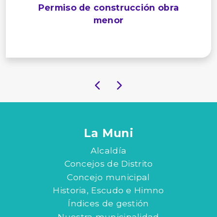
Permiso de construcción obra
menor
La Muni
Alcaldía
Concejos de Distrito
Concejo municipal
Historia, Escudo e Himno
Índices de gestión
Nuestra municipalidad