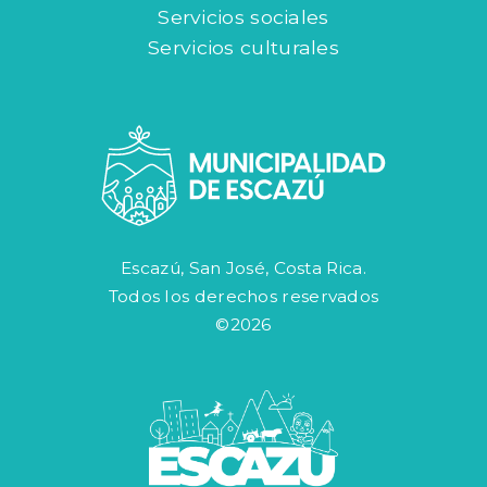
Servicios sociales
Servicios culturales
Escazú, San José, Costa Rica.
Todos los derechos reservados
©2026