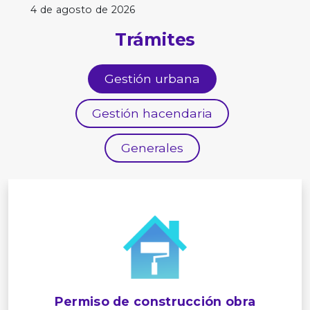
4 de agosto de 2026
Trámites
Gestión urbana
Gestión hacendaria
Generales
Permiso de construcción obra