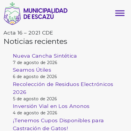
Acta 16 – 2021 CDE
Noticias recientes
Nueva Cancha Sintética
7 de agosto de 2026
Seamos Útiles
6 de agosto de 2026
Recolección de Residuos Electrónicos
2026
5 de agosto de 2026
Inversión Vial en Los Anonos
4 de agosto de 2026
¡Tenemos Cupos Disponibles para
Castración de Gatos!