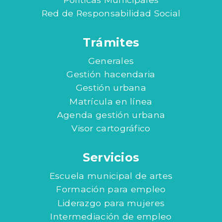
Red de Responsabilidad Social
Trámites
Generales
Gestión hacendaria
Gestión urbana
Matrícula en línea
Agenda gestión urbana
Visor cartográfico
Servicios
Escuela municipal de artes
Formación para empleo
Liderazgo para mujeres
Intermediación de empleo