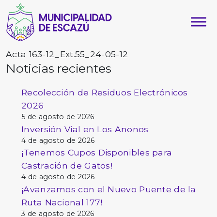
Acta 163-12_Ext.55_24-05-12
Noticias recientes
Recolección de Residuos Electrónicos
2026
5 de agosto de 2026
Inversión Vial en Los Anonos
4 de agosto de 2026
¡Tenemos Cupos Disponibles para
Castración de Gatos!
4 de agosto de 2026
¡Avanzamos con el Nuevo Puente de la
Ruta Nacional 177!
3 de agosto de 2026