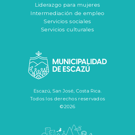
Liderazgo para mujeres
Intermediación de empleo
Servicios sociales
Servicios culturales
Escazú, San José, Costa Rica.
Todos los derechos reservados
©2026