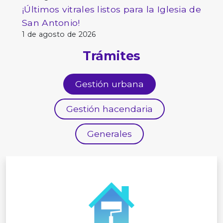
¡Últimos vitrales listos para la Iglesia de
San Antonio!
1 de agosto de 2026
Trámites
Gestión urbana
Gestión hacendaria
Generales