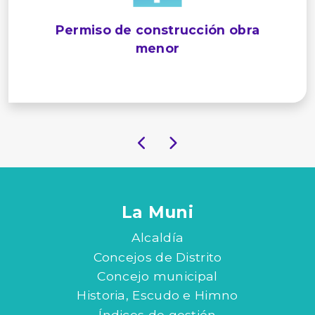
Permiso de construcción obra
menor
La Muni
Alcaldía
Concejos de Distrito
Concejo municipal
Historia, Escudo e Himno
Índices de gestión