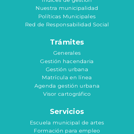
Nuestra municipalidad
Políticas Municipales
Red de Responsabilidad Social
Trámites
Generales
Gestión hacendaria
Gestión urbana
Matrícula en línea
Agenda gestión urbana
Visor cartográfico
Servicios
Escuela municipal de artes
Formación para empleo