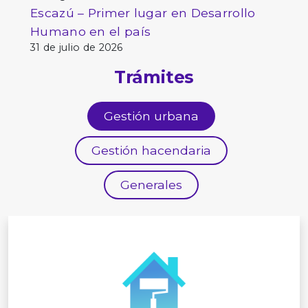
Escazú – Primer lugar en Desarrollo
Humano en el país
31 de julio de 2026
Trámites
Gestión urbana
Gestión hacendaria
Generales