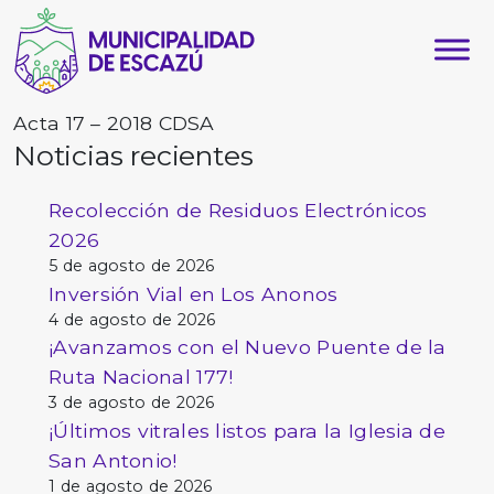
Acta 17 – 2018 CDSA
Noticias recientes
Recolección de Residuos Electrónicos
2026
5 de agosto de 2026
Inversión Vial en Los Anonos
4 de agosto de 2026
¡Avanzamos con el Nuevo Puente de la
Ruta Nacional 177!
3 de agosto de 2026
¡Últimos vitrales listos para la Iglesia de
San Antonio!
1 de agosto de 2026