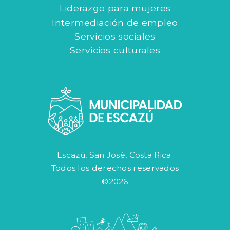
Liderazgo para mujeres
Intermediación de empleo
Servicios sociales
Servicios culturales
Escazú, San José, Costa Rica.
Todos los derechos reservados
©2026