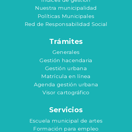
Nuestra municipalidad
Políticas Municipales
Red de Responsabilidad Social
Trámites
Generales
Gestión hacendaria
Gestión urbana
Matrícula en línea
Agenda gestión urbana
Visor cartográfico
Servicios
Escuela municipal de artes
Formación para empleo