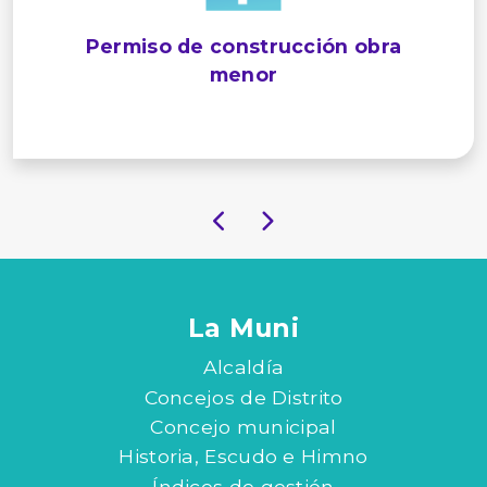
Permiso de construcción obra
menor
La Muni
Alcaldía
Concejos de Distrito
Concejo municipal
Historia, Escudo e Himno
Índices de gestión