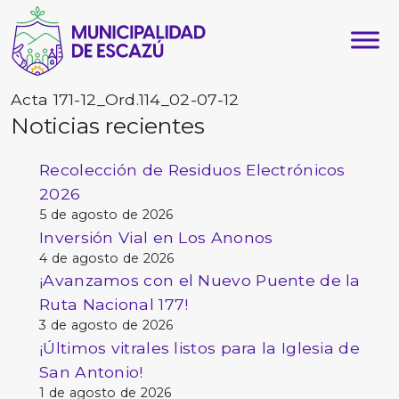
Acta 171-12_Ord.114_02-07-12
Noticias recientes
Recolección de Residuos Electrónicos
2026
5 de agosto de 2026
Inversión Vial en Los Anonos
4 de agosto de 2026
¡Avanzamos con el Nuevo Puente de la
Ruta Nacional 177!
3 de agosto de 2026
¡Últimos vitrales listos para la Iglesia de
San Antonio!
1 de agosto de 2026