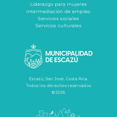
Liderazgo para mujeres
Intermediación de empleo
Servicios sociales
Servicios culturales
Escazú, San José, Costa Rica.
Todos los derechos reservados
©2026