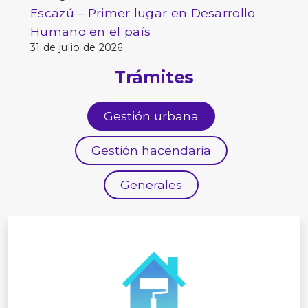
Escazú – Primer lugar en Desarrollo
Humano en el país
31 de julio de 2026
Trámites
Gestión urbana
Gestión hacendaria
Generales