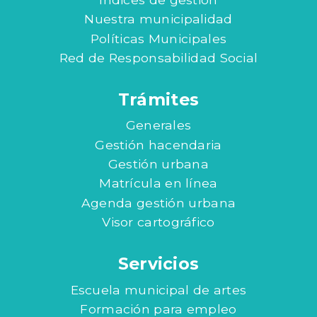
Nuestra municipalidad
Políticas Municipales
Red de Responsabilidad Social
Trámites
Generales
Gestión hacendaria
Gestión urbana
Matrícula en línea
Agenda gestión urbana
Visor cartográfico
Servicios
Escuela municipal de artes
Formación para empleo