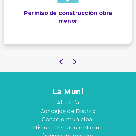
Permiso de construcción obra
menor
La Muni
Alcaldía
Concejos de Distrito
Concejo municipal
Historia, Escudo e Himno
Índices de gestión