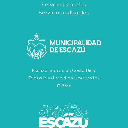
Servicios sociales
Servicios culturales
Escazú, San José, Costa Rica.
Todos los derechos reservados
©2026