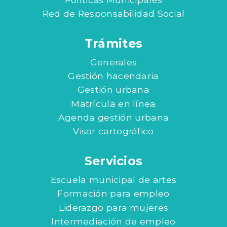
Red de Responsabilidad Social
Trámites
Generales
Gestión hacendaria
Gestión urbana
Matrícula en línea
Agenda gestión urbana
Visor cartográfico
Servicios
Escuela municipal de artes
Formación para empleo
Liderazgo para mujeres
Intermediación de empleo