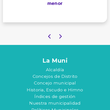
menor
La Muni
Alcaldía
Concejos de Distrito
Concejo municipal
Historia, Escudo e Himno
Índices de gestión
Nuestra municipalidad
Políticas Municipales