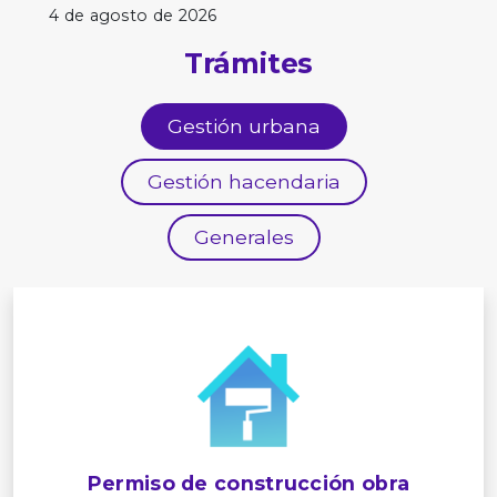
4 de agosto de 2026
Trámites
Gestión urbana
Gestión hacendaria
Generales
Permiso de construcción obra