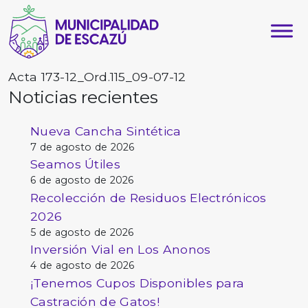
Acta 173-12_Ord.115_09-07-12
Noticias recientes
Nueva Cancha Sintética
7 de agosto de 2026
Seamos Útiles
6 de agosto de 2026
Recolección de Residuos Electrónicos
2026
5 de agosto de 2026
Inversión Vial en Los Anonos
4 de agosto de 2026
¡Tenemos Cupos Disponibles para
Castración de Gatos!