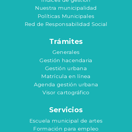
Nuestra municipalidad
Políticas Municipales
Red de Responsabilidad Social
Trámites
Generales
Gestión hacendaria
Gestión urbana
Matrícula en línea
Agenda gestión urbana
Visor cartográfico
Servicios
Escuela municipal de artes
Formación para empleo