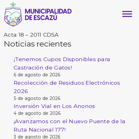
Acta 18 – 2011 CDSA
Noticias recientes
¡Tenemos Cupos Disponibles para
Castración de Gatos!
6 de agosto de 2026
Recolección de Residuos Electrónicos
2026
5 de agosto de 2026
Inversión Vial en Los Anonos
4 de agosto de 2026
¡Avanzamos con el Nuevo Puente de la
Ruta Nacional 177!
3 de agosto de 2026