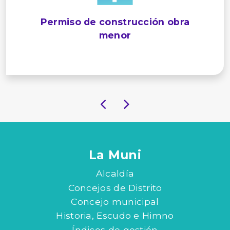
Permiso de construcción obra
menor
La Muni
Alcaldía
Concejos de Distrito
Concejo municipal
Historia, Escudo e Himno
Índices de gestión