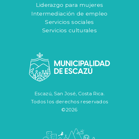
Liderazgo para mujeres
Intermediación de empleo
Servicios sociales
Servicios culturales
Escazú, San José, Costa Rica.
Todos los derechos reservados
©2026