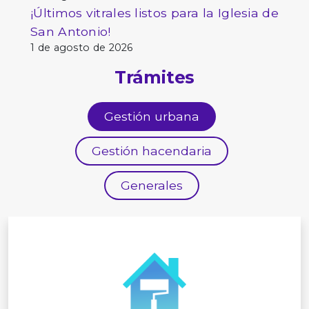
¡Últimos vitrales listos para la Iglesia de
San Antonio!
1 de agosto de 2026
Trámites
Gestión urbana
Gestión hacendaria
Generales