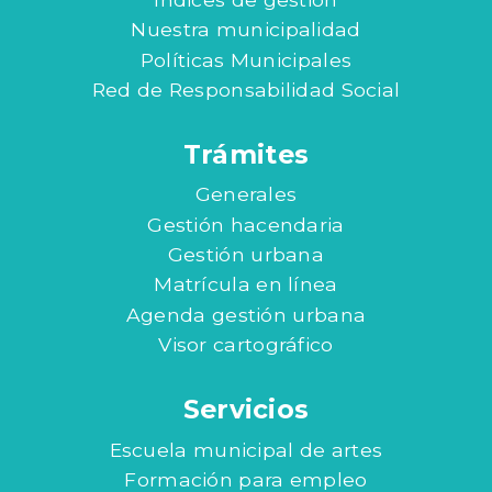
Nuestra municipalidad
Políticas Municipales
Red de Responsabilidad Social
Trámites
Generales
Gestión hacendaria
Gestión urbana
Matrícula en línea
Agenda gestión urbana
Visor cartográfico
Servicios
Escuela municipal de artes
Formación para empleo