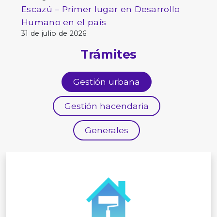
Escazú – Primer lugar en Desarrollo
Humano en el país
31 de julio de 2026
Trámites
Gestión urbana
Gestión hacendaria
Generales