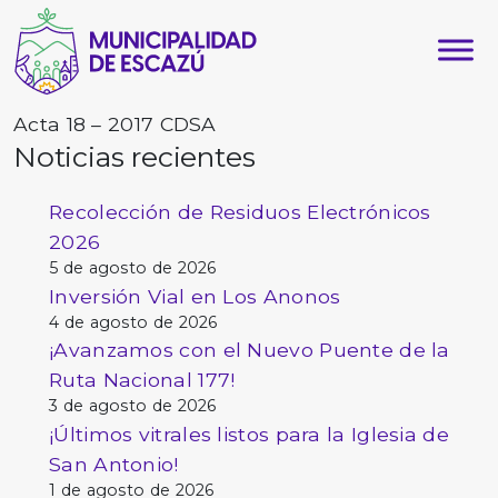
Acta 18 – 2017 CDSA
Noticias recientes
Recolección de Residuos Electrónicos
2026
5 de agosto de 2026
Inversión Vial en Los Anonos
4 de agosto de 2026
¡Avanzamos con el Nuevo Puente de la
Ruta Nacional 177!
3 de agosto de 2026
¡Últimos vitrales listos para la Iglesia de
San Antonio!
1 de agosto de 2026