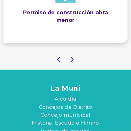
Permiso de construcción obra
menor
La Muni
Alcaldía
Concejos de Distrito
Concejo municipal
Historia, Escudo e Himno
Índices de gestión