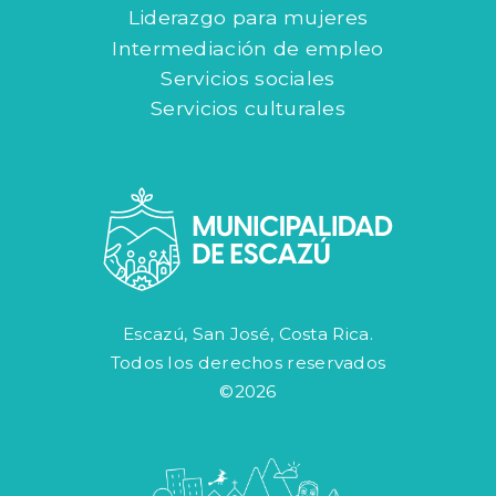
Liderazgo para mujeres
Intermediación de empleo
Servicios sociales
Servicios culturales
Escazú, San José, Costa Rica.
Todos los derechos reservados
©2026