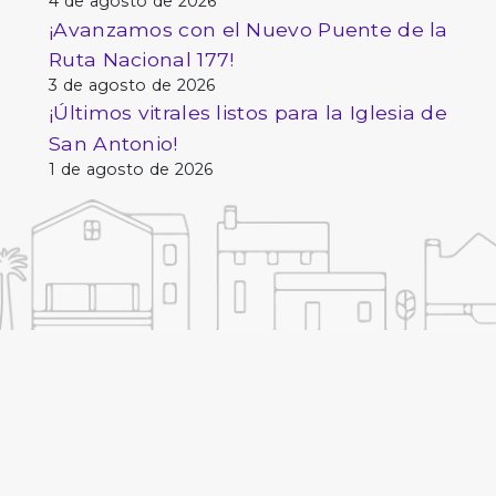
4 de agosto de 2026
¡Avanzamos con el Nuevo Puente de la
Ruta Nacional 177!
3 de agosto de 2026
¡Últimos vitrales listos para la Iglesia de
San Antonio!
1 de agosto de 2026