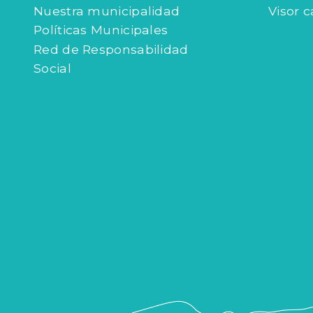
Nuestra municipalidad
Visor c
Políticas Municipales
Red de Responsabilidad
Social