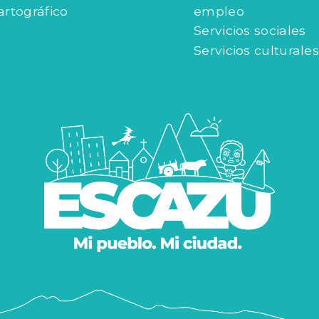
artográfico
empleo
Servicios sociales
Servicios culturales