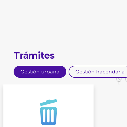
Trámites
Gestión urbana
Gestión hacendaria