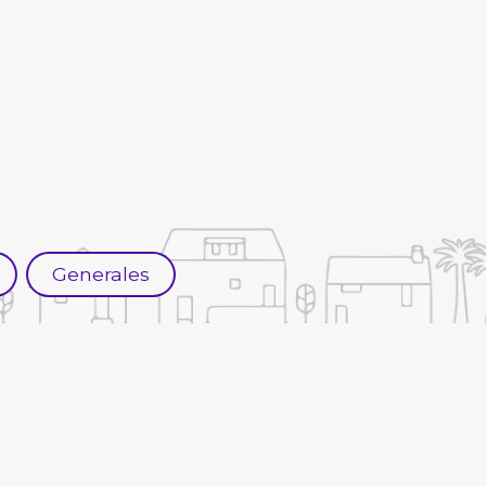
Generales