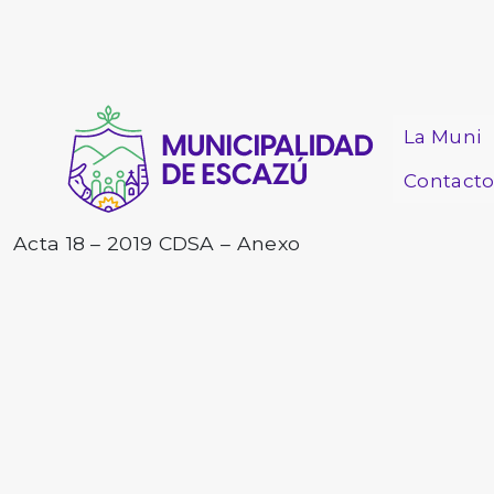
La Muni
Contact
Acta 18 – 2019 CDSA – Anexo