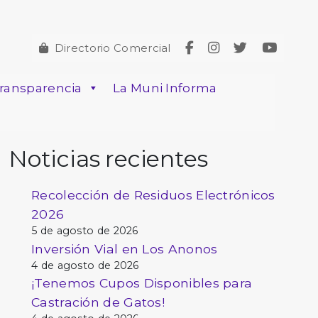
Directorio Comercial
ransparencia
La Muni Informa
Noticias recientes
Recolección de Residuos Electrónicos
2026
5 de agosto de 2026
Inversión Vial en Los Anonos
4 de agosto de 2026
¡Tenemos Cupos Disponibles para
Castración de Gatos!