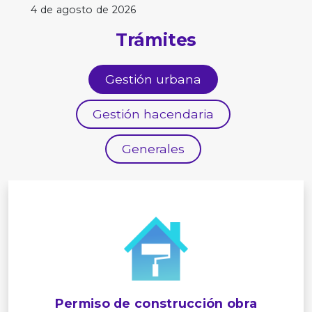
4 de agosto de 2026
Trámites
Gestión urbana
Gestión hacendaria
Generales
Permiso de construcción obra