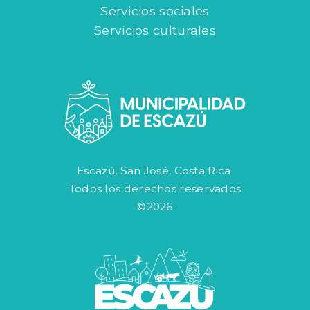
Servicios sociales
Servicios culturales
Escazú, San José, Costa Rica.
Todos los derechos reservados
©2026