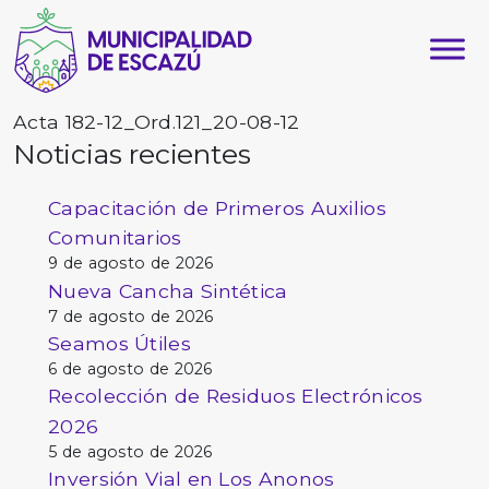
Acta 182-12_Ord.121_20-08-12
Noticias recientes
Capacitación de Primeros Auxilios
Comunitarios
9 de agosto de 2026
Nueva Cancha Sintética
7 de agosto de 2026
Seamos Útiles
6 de agosto de 2026
Recolección de Residuos Electrónicos
2026
5 de agosto de 2026
Inversión Vial en Los Anonos