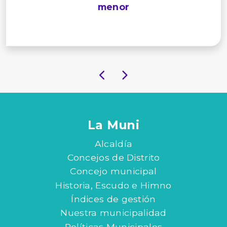
menor
La Muni
Alcaldía
Concejos de Distrito
Concejo municipal
Historia, Escudo e Himno
Índices de gestión
Nuestra municipalidad
Políticas Municipales