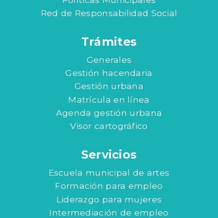
Red de Responsabilidad Social
Trámites
Generales
Gestión hacendaria
Gestión urbana
Matrícula en línea
Agenda gestión urbana
Visor cartográfico
Servicios
Escuela municipal de artes
Formación para empleo
Liderazgo para mujeres
Intermediación de empleo