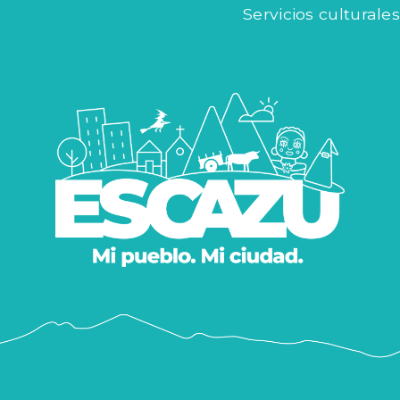
Servicios culturales