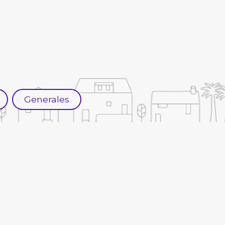
Generales