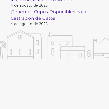
4 de agosto de 2026
¡Tenemos Cupos Disponibles para
Castración de Gatos!
4 de agosto de 2026