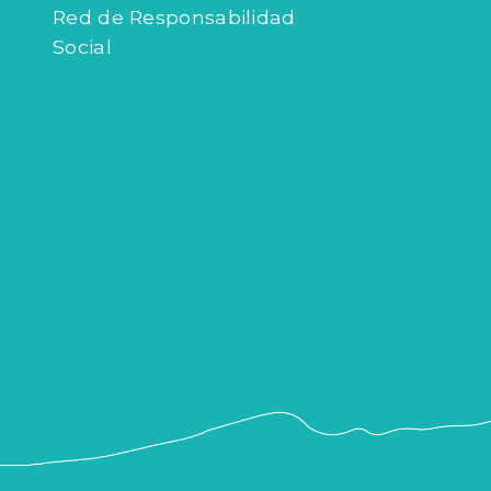
Red de Responsabilidad
Social