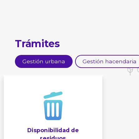
Trámites
Gestión urbana
Gestión hacendaria
Disponibilidad de
residuos