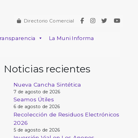
Directorio Comercial
ransparencia
La Muni Informa
Noticias recientes
Nueva Cancha Sintética
7 de agosto de 2026
Seamos Útiles
6 de agosto de 2026
Recolección de Residuos Electrónicos
2026
5 de agosto de 2026
Inversión Vial en Los Anonos