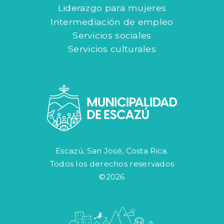
Liderazgo para mujeres
Intermediación de empleo
Servicios sociales
Servicios culturales
Escazú, San José, Costa Rica.
Todos los derechos reservados
©2026