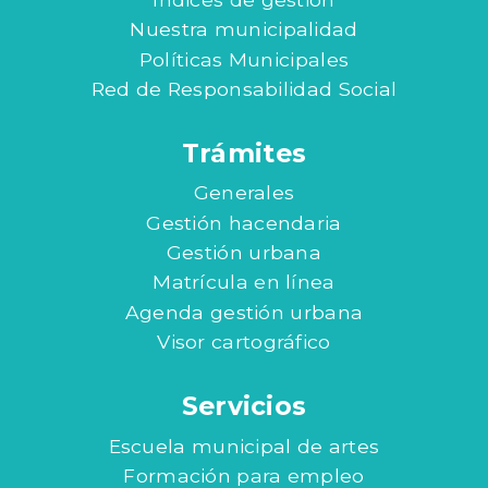
Nuestra municipalidad
Políticas Municipales
Red de Responsabilidad Social
Trámites
Generales
Gestión hacendaria
Gestión urbana
Matrícula en línea
Agenda gestión urbana
Visor cartográfico
Servicios
Escuela municipal de artes
Formación para empleo