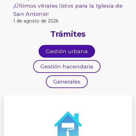
¡Últimos vitrales listos para la Iglesia de
San Antonio!
1 de agosto de 2026
Trámites
Gestión urbana
Gestión hacendaria
Generales