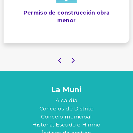
Permiso de construcción obra
menor
La Muni
Alcaldía
Concejos de Distrito
Concejo municipal
Historia, Escudo e Himno
Índices de gestión