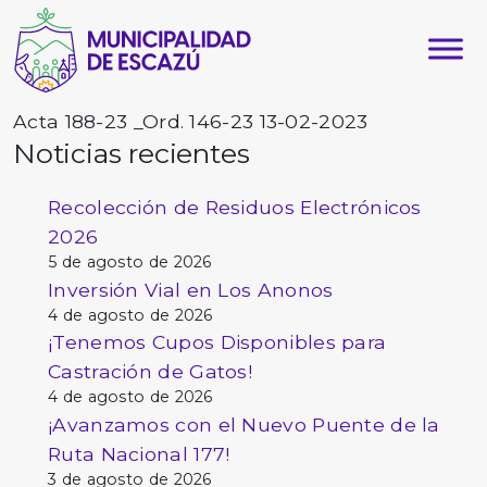
Acta 188-23 _Ord. 146-23 13-02-2023
Noticias recientes
Recolección de Residuos Electrónicos
2026
5 de agosto de 2026
Inversión Vial en Los Anonos
4 de agosto de 2026
¡Tenemos Cupos Disponibles para
Castración de Gatos!
4 de agosto de 2026
¡Avanzamos con el Nuevo Puente de la
Ruta Nacional 177!
3 de agosto de 2026