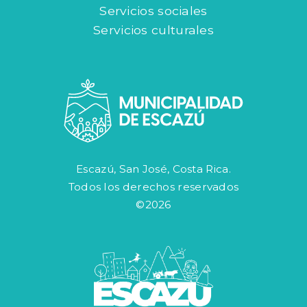
Servicios sociales
Servicios culturales
Escazú, San José, Costa Rica.
Todos los derechos reservados
©2026