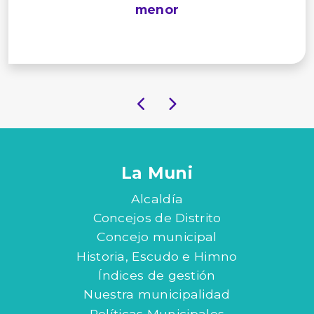
menor
La Muni
Alcaldía
Concejos de Distrito
Concejo municipal
Historia, Escudo e Himno
Índices de gestión
Nuestra municipalidad
Políticas Municipales