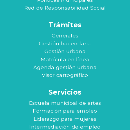
Red de Responsabilidad Social
Trámites
Generales
Gestión hacendaria
Gestión urbana
Matrícula en línea
Agenda gestión urbana
Visor cartográfico
Servicios
Escuela municipal de artes
Formación para empleo
Liderazgo para mujeres
Intermediación de empleo