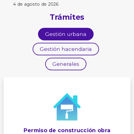
4 de agosto de 2026
Trámites
Gestión urbana
Gestión hacendaria
Generales
Permiso de construcción obra