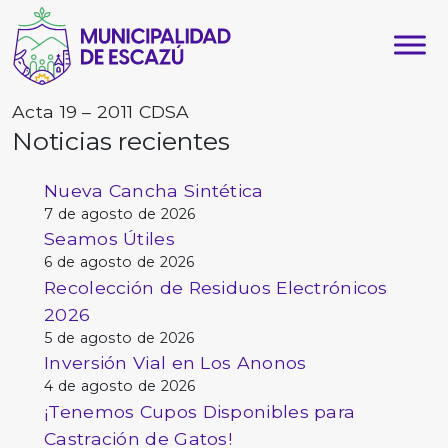
Acta 19 – 2011 CDSA
Noticias recientes
Nueva Cancha Sintética
7 de agosto de 2026
Seamos Útiles
6 de agosto de 2026
Recolección de Residuos Electrónicos
2026
5 de agosto de 2026
Inversión Vial en Los Anonos
4 de agosto de 2026
¡Tenemos Cupos Disponibles para
Castración de Gatos!