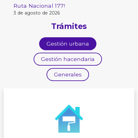
Ruta Nacional 177!
3 de agosto de 2026
Trámites
Gestión urbana
Gestión hacendaria
Generales