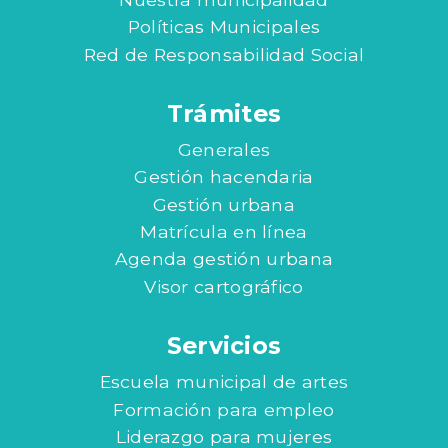
Políticas Municipales
Red de Responsabilidad Social
Trámites
Generales
Gestión hacendaria
Gestión urbana
Matrícula en línea
Agenda gestión urbana
Visor cartográfico
Servicios
Escuela municipal de artes
Formación para empleo
Liderazgo para mujeres