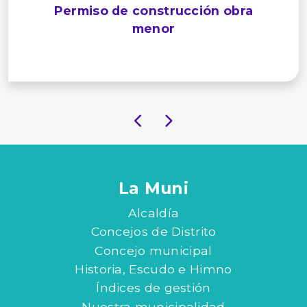
Permiso de construcción obra
menor
La Muni
Alcaldía
Concejos de Distrito
Concejo municipal
Historia, Escudo e Himno
Índices de gestión
Nuestra municipalidad