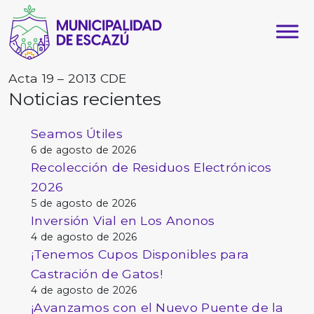
Acta 19 – 2013 CDE
Noticias recientes
Seamos Útiles
6 de agosto de 2026
Recolección de Residuos Electrónicos
2026
5 de agosto de 2026
Inversión Vial en Los Anonos
4 de agosto de 2026
¡Tenemos Cupos Disponibles para
Castración de Gatos!
4 de agosto de 2026
¡Avanzamos con el Nuevo Puente de la