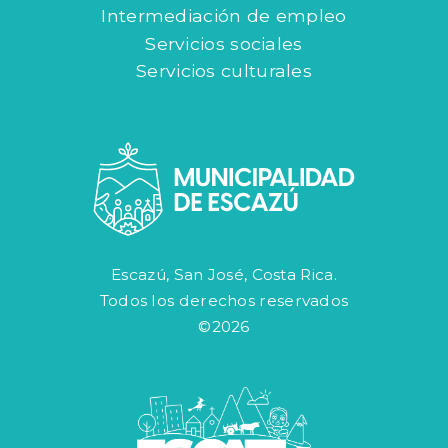
Intermediación de empleo
Servicios sociales
Servicios culturales
Escazú, San José, Costa Rica.
Todos los derechos reservados
©2026