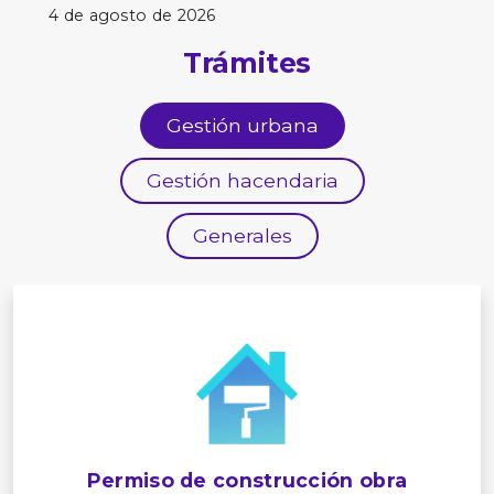
4 de agosto de 2026
Trámites
Gestión urbana
Gestión hacendaria
Generales
Permiso de construcción obra