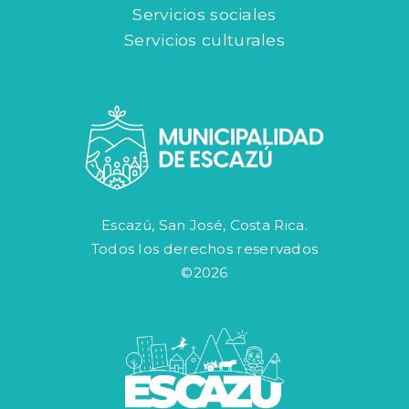
Servicios sociales
Servicios culturales
Escazú, San José, Costa Rica.
Todos los derechos reservados
©2026