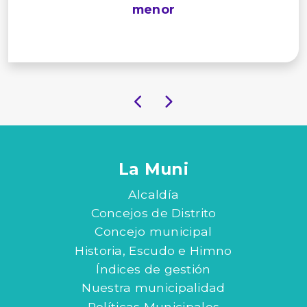
menor
La Muni
Alcaldía
Concejos de Distrito
Concejo municipal
Historia, Escudo e Himno
Índices de gestión
Nuestra municipalidad
Políticas Municipales