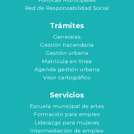
Red de Responsabilidad Social
Trámites
Generales
Gestión hacendaria
Gestión urbana
Matrícula en línea
Agenda gestión urbana
Visor cartográfico
Servicios
Escuela municipal de artes
Formación para empleo
Liderazgo para mujeres
Intermediación de empleo