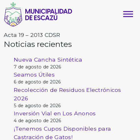
Acta 19 – 2013 CDSR
Noticias recientes
Nueva Cancha Sintética
7 de agosto de 2026
Seamos Útiles
6 de agosto de 2026
Recolección de Residuos Electrónicos
2026
5 de agosto de 2026
Inversión Vial en Los Anonos
4 de agosto de 2026
¡Tenemos Cupos Disponibles para
Castración de Gatos!