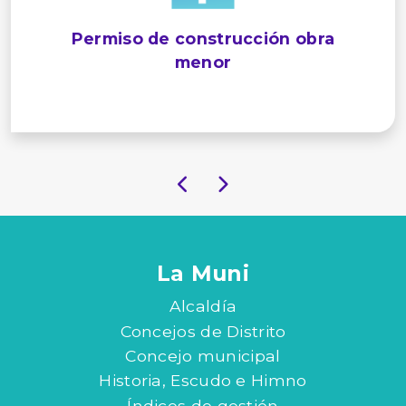
Permiso de construcción obra
menor
La Muni
Alcaldía
Concejos de Distrito
Concejo municipal
Historia, Escudo e Himno
Índices de gestión