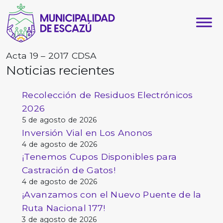
Acta 19 – 2017 CDSA
Noticias recientes
Recolección de Residuos Electrónicos
2026
5 de agosto de 2026
Inversión Vial en Los Anonos
4 de agosto de 2026
¡Tenemos Cupos Disponibles para
Castración de Gatos!
4 de agosto de 2026
¡Avanzamos con el Nuevo Puente de la
Ruta Nacional 177!
3 de agosto de 2026