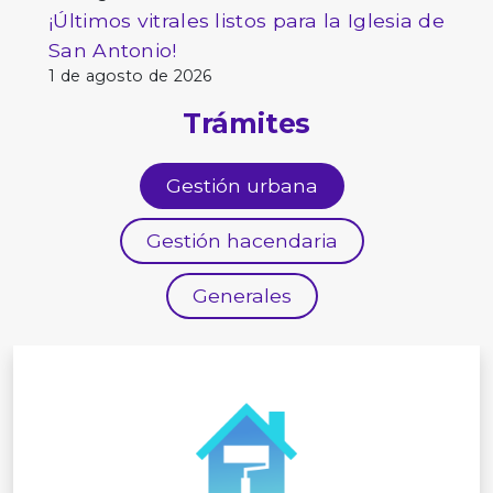
¡Últimos vitrales listos para la Iglesia de
San Antonio!
1 de agosto de 2026
Trámites
Gestión urbana
Gestión hacendaria
Generales