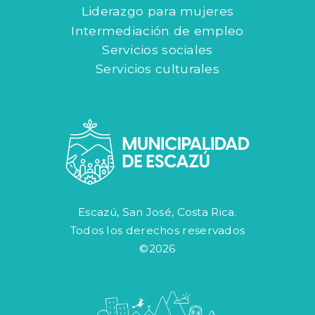
Liderazgo para mujeres
Intermediación de empleo
Servicios sociales
Servicios culturales
Escazú, San José, Costa Rica.
Todos los derechos reservados
©2026