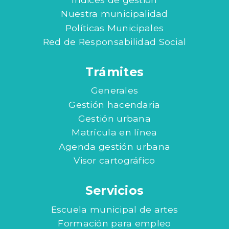
Nuestra municipalidad
Políticas Municipales
Red de Responsabilidad Social
Trámites
Generales
Gestión hacendaria
Gestión urbana
Matrícula en línea
Agenda gestión urbana
Visor cartográfico
Servicios
Escuela municipal de artes
Formación para empleo