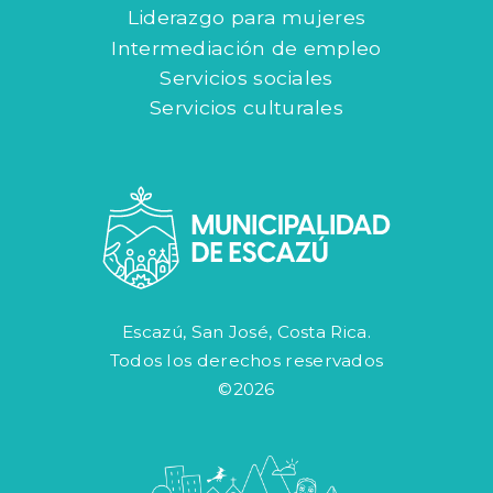
Liderazgo para mujeres
Intermediación de empleo
Servicios sociales
Servicios culturales
Escazú, San José, Costa Rica.
Todos los derechos reservados
©2026