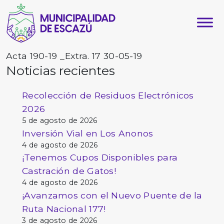
Acta 190-19 _Extra. 17 30-05-19
Noticias recientes
Recolección de Residuos Electrónicos
2026
5 de agosto de 2026
Inversión Vial en Los Anonos
4 de agosto de 2026
¡Tenemos Cupos Disponibles para
Castración de Gatos!
4 de agosto de 2026
¡Avanzamos con el Nuevo Puente de la
Ruta Nacional 177!
3 de agosto de 2026