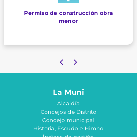
Permiso de construcción obra
menor
La Muni
Alcaldía
Concejos de Distrito
Concejo municipal
Historia, Escudo e Himno
Índices de gestión