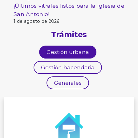
¡Últimos vitrales listos para la Iglesia de
San Antonio!
1 de agosto de 2026
Trámites
Gestión urbana
Gestión hacendaria
Generales