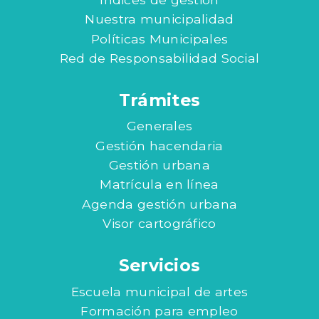
Nuestra municipalidad
Políticas Municipales
Red de Responsabilidad Social
Trámites
Generales
Gestión hacendaria
Gestión urbana
Matrícula en línea
Agenda gestión urbana
Visor cartográfico
Servicios
Escuela municipal de artes
Formación para empleo